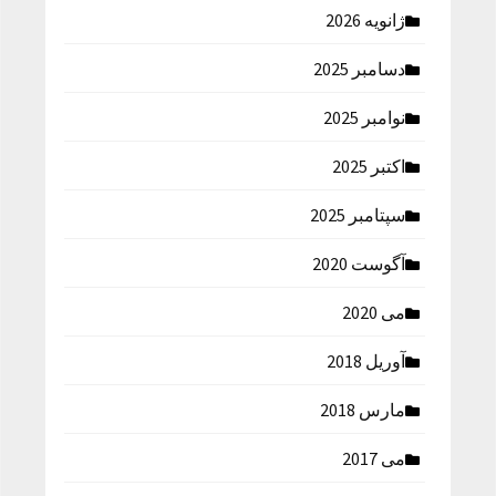
ژانویه 2026
دسامبر 2025
نوامبر 2025
اکتبر 2025
سپتامبر 2025
آگوست 2020
می 2020
آوریل 2018
مارس 2018
می 2017