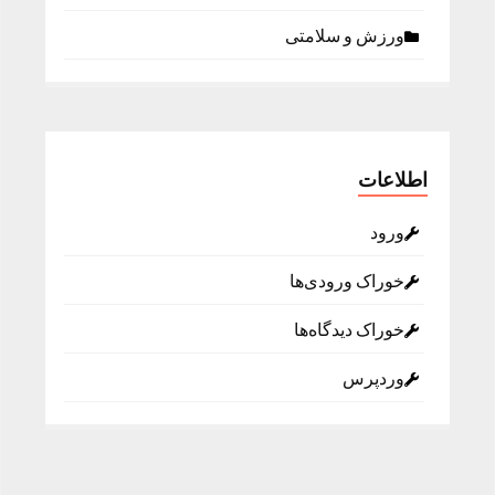
ورزش و سلامتی
اطلاعات
ورود
خوراک ورودی‌ها
خوراک دیدگاه‌ها
وردپرس