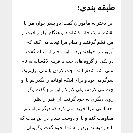
طبقه بندی:
این دختر به مأموران گفت: دو پسر جوان مرا با
نقشه به یک خانه کشاندند و هنگام آزار و اذیت از
من فیلم گرفتند و مدام مرا تهدید می کنند که
آبرویم را خواهند برد. – این دختر 14ساله گفت:
در یکی از گروه های چت با فردی 26ساله به نام
علی آشنا شدم. ابتدا، چت کردن با علی برایم یک
سرگرمی بود و برای اینکه اوقاتم را بگذرانم با او
چت می کردم، ولی کم کم این نوع گفت وگو
روی دیگری به خود گرفت. آن قدر از نظر
احساسی مرا تحریک می کرد که دیگر نتوانستم
مقاومت کنم و با او دوست شدم. در این مدت که
با هم دوست بودیم نه تنها نحوه گفت وگویمان