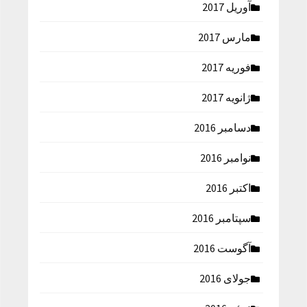
آوریل 2017
مارس 2017
فوریه 2017
ژانویه 2017
دسامبر 2016
نوامبر 2016
اکتبر 2016
سپتامبر 2016
آگوست 2016
جولای 2016