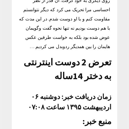
روی دیگری به خود گرفت. آن قدر از نظر
احساسی مرا تحریک می کرد که دیگر نتوانستم
مقاومت کنم و با او دوست شدم. در این مدت که
با هم دوست بودیم نه تنها نحوه گفت وگویمان
عوض شده بود بلکه به خواست طرفین عکس
هایمان را بین همدیگر ردوبدل می کردیم …
تعرض 2 دوست اینترنتی
به دختر 14ساله
زمان دریافت خبر: دوشنبه ۰۶
اردیبهشت ۱۳۹۵ ساعت ۰۷:۰۸
منبع خبر: