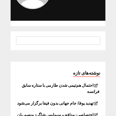
نوشته‌های تازه
احتمال هم‌تیمی شدن طارمی با ستاره سابق
فرانسه
تهدید یوفا: جام جهانی بدون فیفا برگزار می‌شود
اختصاصی: مدافع پرسپولیس شاگرد منصوریان