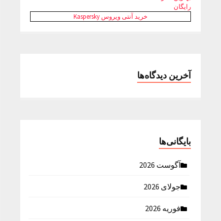
رایگان
خرید آنتی ویروس Kaspersky
آخرین دیدگاه‌ها
بایگانی‌ها
آگوست 2026
جولای 2026
فوریه 2026