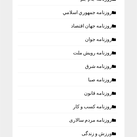
روزنامه جمهوري اسلامي
روزنامه جهان اقتصاد
روزنامه جوان
روزنامه رویش ملت
روزنامه شرق
روزنامه صبا
روزنامه قانون
روزنامه كسب و كار
روزنامه مردم سالاری
ورزش و زندگی