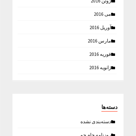
ژوئن 2016
می 2016
آوریل 2016
مارس 2016
فوریه 2016
ژانویه 2016
دسته‌ها
دسته‌بندی نشده
روزنامه جام جم