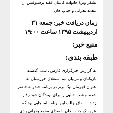
تشکر ویژۀ خانواده کاپیتان فقید پرسپولیس از
محمد بحرانی و جناب خان
زمان دریافت خبر: جمعه ۳۱
اردیبهشت ۱۳۹۵ ساعت ۱۹:۰۰
منبع خبر:
طبقه بندی:
به گزارش خبرگزاری فارس ، شب گذشته
بازیکنان و مربیان تیم استقلال خوزستان به
عنوان قهرمان لیگ برتر در برنامه خندوانه حاضر
شدند و شب جالبی را برای بینندگان خود رقم
زدند. – اتفاق جالب این برنامه اما جایی بود که
عروسک جناب خان با صدای محمد بحرانی یادی