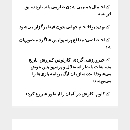
احتمال هم‌تیمی شدن طارمی با ستاره سابق
فرانسه
تهدید یوفا: جام جهانی بدون فیفا برگزار می‌شود
اختصاصی: مدافع پرسپولیس شاگرد منصوریان
شد
خبرورزشی‌گردی| کارلوس کیروش: تاریخ
مسابقات با نظر استقلال و پرسپولیس عوض
می‌شود/ اننده سازمان لیگ برنامه بازی‌ها را
می‌نویسد!
کلوپ کارش در آلمان را اینطور شروع کرد!