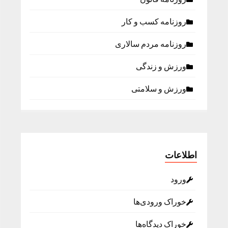
روزنامه كسب و كار
روزنامه مردم سالاری
ورزش و زندگی
ورزش و سلامتی
اطلاعات
ورود
خوراک ورودی‌ها
خوراک دیدگاه‌ها