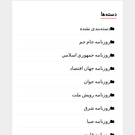
دسته‌ها
دسته‌بندی نشده
روزنامه جام جم
روزنامه جمهوري اسلامي
روزنامه جهان اقتصاد
روزنامه جوان
روزنامه رویش ملت
روزنامه شرق
روزنامه صبا
روزنامه قانون