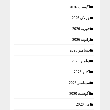
آگوست 2026
جولای 2026
فوریه 2026
ژانویه 2026
دسامبر 2025
نوامبر 2025
اکتبر 2025
سپتامبر 2025
آگوست 2020
می 2020