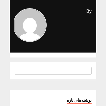
By
نوشته‌های تازه