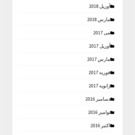
آوریل 2018
مارس 2018
می 2017
آوریل 2017
مارس 2017
فوریه 2017
ژانویه 2017
دسامبر 2016
نوامبر 2016
اکتبر 2016