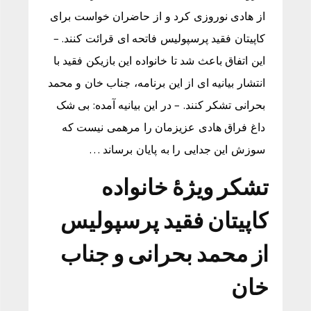
از هادی نوروزی کرد و از حاضران خواست برای
کاپیتان فقید پرسپولیس فاتحه ای قرائت کنند. –
این اتفاق باعث شد تا خانواده این بازیکن فقید با
انتشار بیانیه ای از این برنامه، جناب خان و محمد
بحرانی تشکر کنند. – در این بیانیه آمده: بی شک
داغ فراق هادی عزیزمان را مرهمی نیست که
سوزش این جدایی را به پایان برساند …
تشکر ویژۀ خانواده
کاپیتان فقید پرسپولیس
از محمد بحرانی و جناب
خان