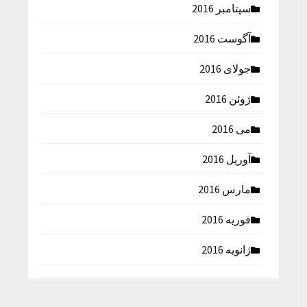
سپتامبر 2016
آگوست 2016
جولای 2016
ژوئن 2016
می 2016
آوریل 2016
مارس 2016
فوریه 2016
ژانویه 2016