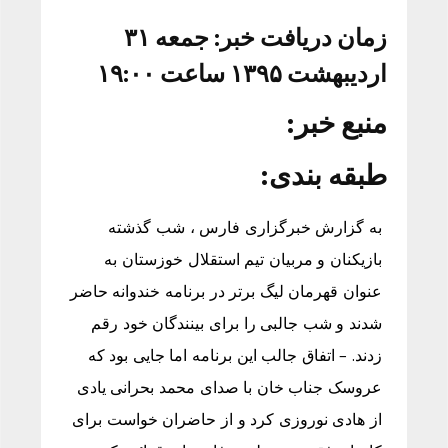
زمان دریافت خبر: جمعه ۳۱
اردیبهشت ۱۳۹۵ ساعت ۱۹:۰۰
منبع خبر:
طبقه بندی:
به گزارش خبرگزاری فارس ، شب گذشته
بازیکنان و مربیان تیم استقلال خوزستان به
عنوان قهرمان لیگ برتر در برنامه خندوانه حاضر
شدند و شب جالبی را برای بینندگان خود رقم
زدند. – اتفاق جالب این برنامه اما جایی بود که
عروسک جناب خان با صدای محمد بحرانی یادی
از هادی نوروزی کرد و از حاضران خواست برای