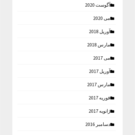
آگوست 2020
می 2020
آوریل 2018
مارس 2018
می 2017
آوریل 2017
مارس 2017
فوریه 2017
ژانویه 2017
دسامبر 2016