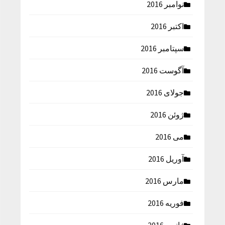
نوامبر 2016
اکتبر 2016
سپتامبر 2016
آگوست 2016
جولای 2016
ژوئن 2016
می 2016
آوریل 2016
مارس 2016
فوریه 2016