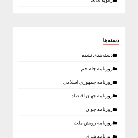
ژانویه 2016
دسته‌ها
دسته‌بندی نشده
روزنامه جام جم
روزنامه جمهوري اسلامي
روزنامه جهان اقتصاد
روزنامه جوان
روزنامه رویش ملت
روزنامه شرق