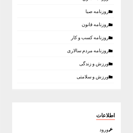
روزنامه صبا
روزنامه قانون
روزنامه كسب و كار
روزنامه مردم سالاری
ورزش و زندگی
ورزش و سلامتی
اطلاعات
ورود