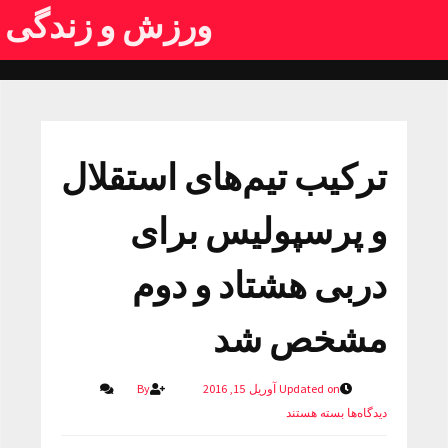
ورزش و زندگی
ترکیب تیم‌های استقلال
و پرسپولیس برای
دربی هشتاد و دوم
مشخص شد
Updated on آوریل 15, 2016
By
دیدگاه‌ها
بسته هستند