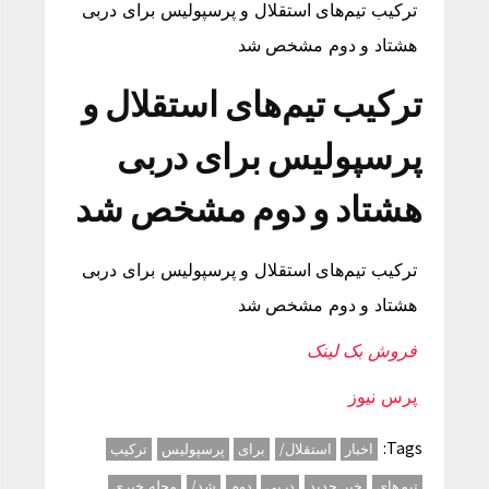
ترکیب تیم‌های استقلال و پرسپولیس برای دربی
هشتاد و دوم مشخص شد
ترکیب تیم‌های استقلال و
پرسپولیس برای دربی
هشتاد و دوم مشخص شد
ترکیب تیم‌های استقلال و پرسپولیس برای دربی
هشتاد و دوم مشخص شد
فروش بک لینک
پرس نیوز
Tags:
اخبار
استقلال/
برای
پرسپولیس
ترکیب
تیم‌های
خبر جدید
دربی
دوم
شد/
مجله خبری