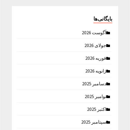
بایگانی‌ها
آگوست 2026
جولای 2026
فوریه 2026
ژانویه 2026
دسامبر 2025
نوامبر 2025
اکتبر 2025
سپتامبر 2025