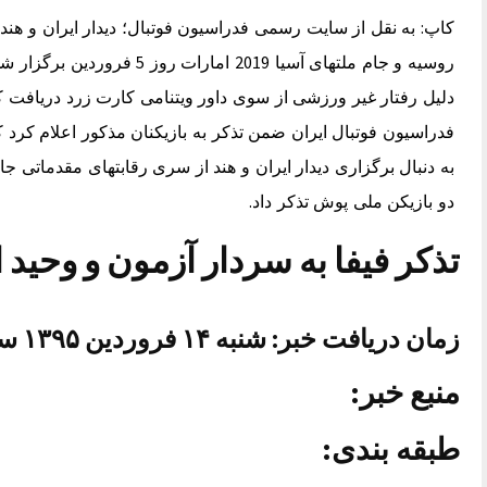
روسیه و جام ملتهای آسیا 2019 
دلیل رفتار غیر ورزشی از سوی داور ویتنامی کارت زرد دریافت کرد
فدراسیون فوتبال ایران ضمن تذکر به بازیکنان مذکور اعلام کرد 
دو بازیکن ملی پوش تذکر داد.
تذکر فیفا به سردار آزمون و وحید 
زمان دریافت خبر: شنبه ۱۴ فروردین ۱۳۹۵ ساعت ۱۶:۰۵
منبع خبر:
طبقه بندی: