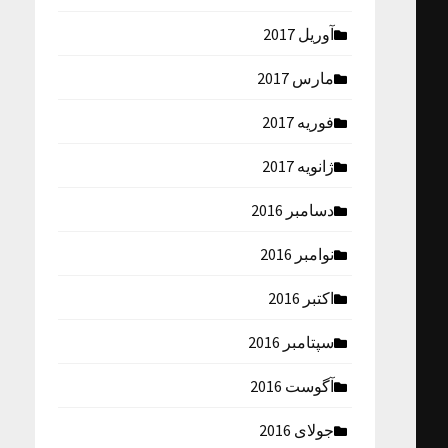
آوریل 2017
مارس 2017
فوریه 2017
ژانویه 2017
دسامبر 2016
نوامبر 2016
اکتبر 2016
سپتامبر 2016
آگوست 2016
جولای 2016