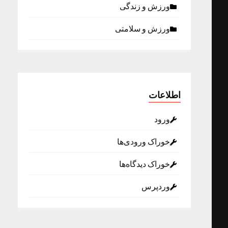
ورزش و زندگی
ورزش و سلامتی
اطلاعات
ورود
خوراک ورودی‌ها
خوراک دیدگاه‌ها
وردپرس