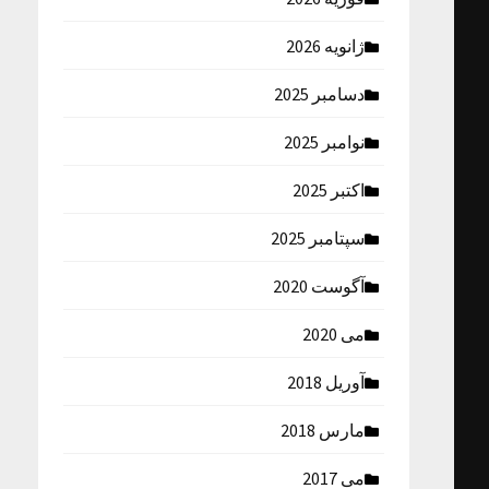
ژانویه 2026
دسامبر 2025
نوامبر 2025
اکتبر 2025
سپتامبر 2025
آگوست 2020
می 2020
آوریل 2018
مارس 2018
می 2017