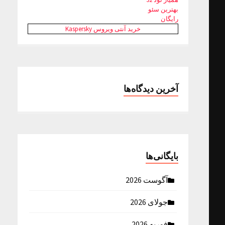
بهترین سئو
رایگان
خرید آنتی ویروس Kaspersky
آخرین دیدگاه‌ها
بایگانی‌ها
آگوست 2026
جولای 2026
فوریه 2026