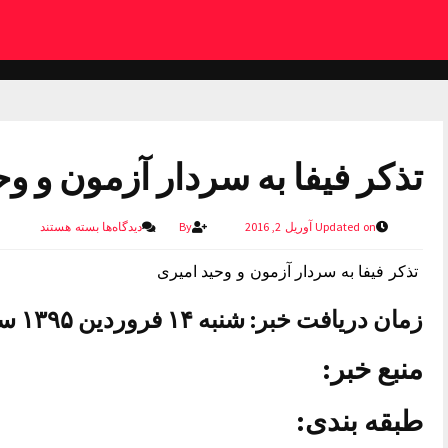
تذکر فیفا به سردار آزمون و و
Updated on آوریل 2, 2016
By
دیدگاه‌ها
بسته هستند
تذکر فیفا به سردار آزمون و وحید امیری
زمان دریافت خبر: شنبه ۱۴ فروردین ۱۳۹۵ ساعت ۱۶:۰۵
منبع خبر:
طبقه بندی: