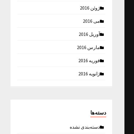
ژوئن 2016
می 2016
آوریل 2016
مارس 2016
فوریه 2016
ژانویه 2016
دسته‌ها
دسته‌بندی نشده