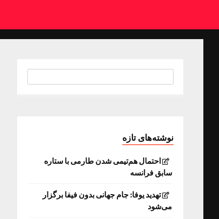
نوشته‌های تازه
احتمال هم‌تیمی شدن طارمی با ستاره
سابق فرانسه
تهدید یوفا: جام جهانی بدون فیفا برگزار
می‌شود