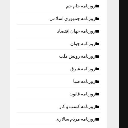
روزنامه جام جم
روزنامه جمهوري اسلامي
روزنامه جهان اقتصاد
روزنامه جوان
روزنامه رویش ملت
روزنامه شرق
روزنامه صبا
روزنامه قانون
روزنامه كسب و كار
روزنامه مردم سالاری