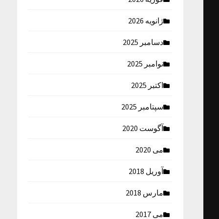
ژانویه 2026
دسامبر 2025
نوامبر 2025
اکتبر 2025
سپتامبر 2025
آگوست 2020
می 2020
آوریل 2018
مارس 2018
می 2017