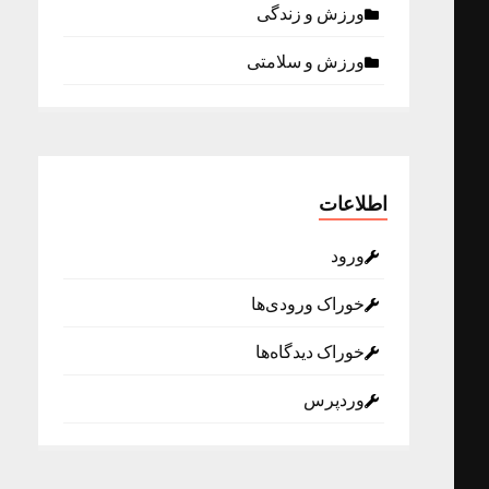
ورزش و زندگی
ورزش و سلامتی
اطلاعات
ورود
خوراک ورودی‌ها
خوراک دیدگاه‌ها
وردپرس