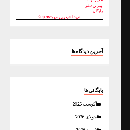
بهترین سئو
رایگان
خرید آنتی ویروس Kaspersky
آخرین دیدگاه‌ها
بایگانی‌ها
آگوست 2026
جولای 2026
فوریه 2026