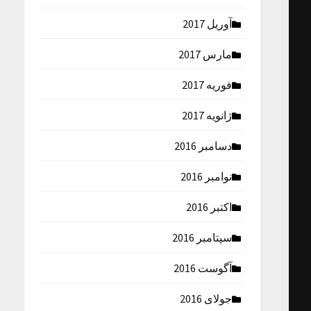
آوریل 2017
مارس 2017
فوریه 2017
ژانویه 2017
دسامبر 2016
نوامبر 2016
اکتبر 2016
سپتامبر 2016
آگوست 2016
جولای 2016