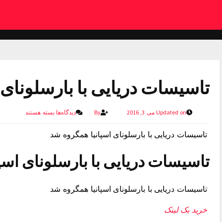
تاسیسات دریایی با بارسلونای 
Updated on می 3, 2016
By
دیدگاه‌ها
بسته هستند
تاسیسات دریایی با بارسلونای اسپانیا همگروه شد
تاسیسات دریایی با بارسلونای اسپ
تاسیسات دریایی با بارسلونای اسپانیا همگروه شد
خرید بک لینک