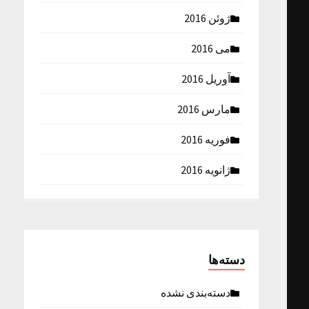
ژوئن 2016
می 2016
آوریل 2016
مارس 2016
فوریه 2016
ژانویه 2016
دسته‌ها
دسته‌بندی نشده