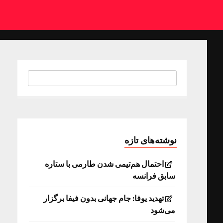
نوشته‌های تازه
احتمال هم‌تیمی شدن طارمی با ستاره
سابق فرانسه
تهدید یوفا: جام جهانی بدون فیفا برگزار
می‌شود