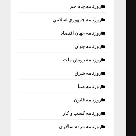
روزنامه جام جم
روزنامه جمهوري اسلامي
روزنامه جهان اقتصاد
روزنامه جوان
روزنامه رویش ملت
روزنامه شرق
روزنامه صبا
روزنامه قانون
روزنامه كسب و كار
روزنامه مردم سالاری