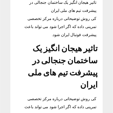
تاثیر هیجان انگیز یک ساختمان جنجالی در
پیشرفت تیم های ملی ایران
کی روش توضیحاتی درباره مرکز تخصصی
تمرینی داده که اگر اجرا شود می تواند باعث
پیشرفت فوتبال ایران شود.
تاثیر هیجان انگیز یک
ساختمان جنجالی در
پیشرفت تیم های ملی
ایران
کی روش توضیحاتی درباره مرکز تخصصی
تمرینی داده که اگر اجرا شود می تواند باعث