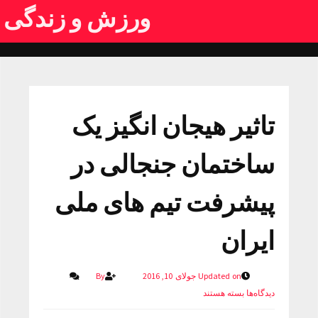
ورزش و زندگی
تاثیر هیجان انگیز یک
ساختمان جنجالی در
پیشرفت تیم های ملی
ایران
Updated on جولای 10, 2016
By
دیدگاه‌ها
بسته هستند