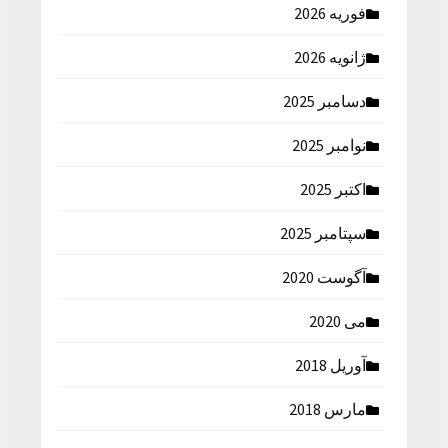
فوریه 2026
ژانویه 2026
دسامبر 2025
نوامبر 2025
اکتبر 2025
سپتامبر 2025
آگوست 2020
می 2020
آوریل 2018
مارس 2018