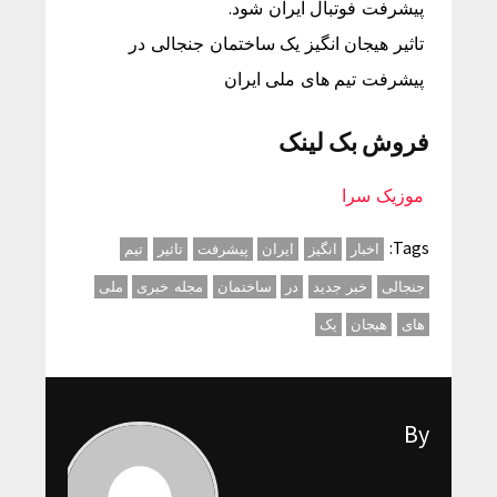
پیشرفت فوتبال ایران شود.
تاثیر هیجان انگیز یک ساختمان جنجالی در
پیشرفت تیم های ملی ایران
فروش بک لینک
موزیک سرا
Tags:
اخبار
انگیز
ایران
پیشرفت
تاثیر
تیم
جنجالی
خبر جدید
در
ساختمان
مجله خبری
ملی
های
هیجان
یک
By