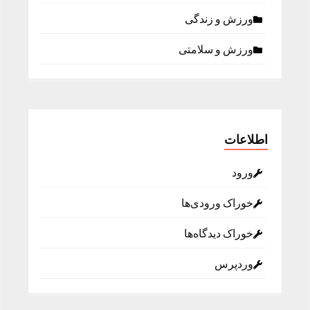
ورزش و زندگی
ورزش و سلامتی
اطلاعات
ورود
خوراک ورودی‌ها
خوراک دیدگاه‌ها
وردپرس