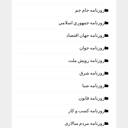
روزنامه جام جم
روزنامه جمهوري اسلامي
روزنامه جهان اقتصاد
روزنامه جوان
روزنامه رویش ملت
روزنامه شرق
روزنامه صبا
روزنامه قانون
روزنامه كسب و كار
روزنامه مردم سالاری