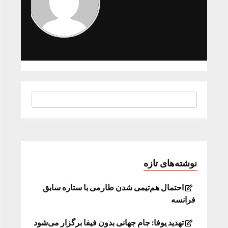
نوشته‌های تازه
احتمال هم‌تیمی شدن طارمی با ستاره سابق
فرانسه
تهدید یوفا: جام جهانی بدون فیفا برگزار می‌شود