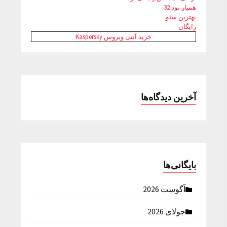
همیار نود 32
بهترین سئو
رایگان
خرید آنتی ویروس Kaspersky
آخرین دیدگاه‌ها
بایگانی‌ها
آگوست 2026
جولای 2026