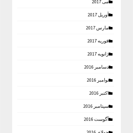
می 2017
آوریل 2017
مارس 2017
فوریه 2017
ژانویه 2017
دسامبر 2016
نوامبر 2016
اکتبر 2016
سپتامبر 2016
آگوست 2016
جولای 2016