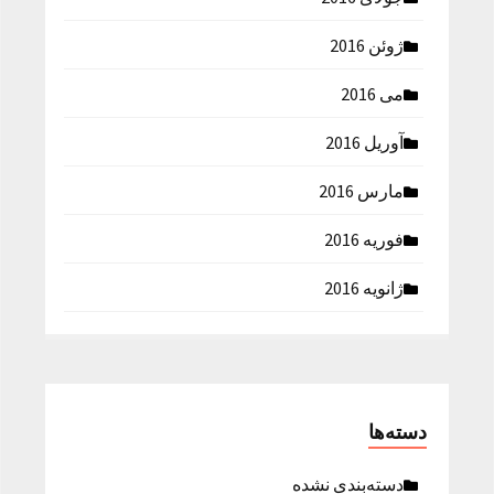
ژوئن 2016
می 2016
آوریل 2016
مارس 2016
فوریه 2016
ژانویه 2016
دسته‌ها
دسته‌بندی نشده