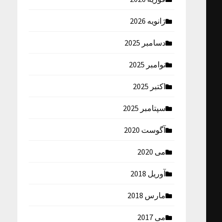
ژانویه 2026
دسامبر 2025
نوامبر 2025
اکتبر 2025
سپتامبر 2025
آگوست 2020
می 2020
آوریل 2018
مارس 2018
می 2017