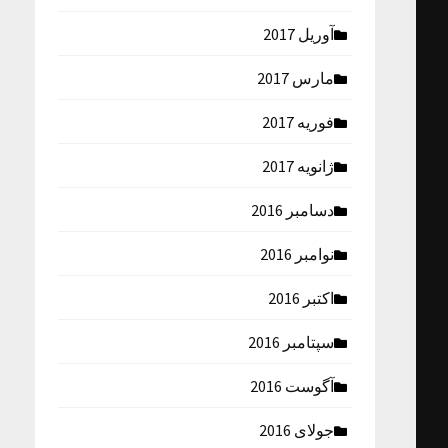
آوریل 2017
مارس 2017
فوریه 2017
ژانویه 2017
دسامبر 2016
نوامبر 2016
اکتبر 2016
سپتامبر 2016
آگوست 2016
جولای 2016