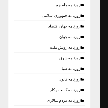
روزنامه جام جم
روزنامه جمهوري اسلامي
روزنامه جهان اقتصاد
روزنامه جوان
روزنامه رویش ملت
روزنامه شرق
روزنامه صبا
روزنامه قانون
روزنامه كسب و كار
روزنامه مردم سالاری