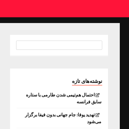
نوشته‌های تازه
احتمال هم‌تیمی شدن طارمی با ستاره
سابق فرانسه
تهدید یوفا: جام جهانی بدون فیفا برگزار
می‌شود