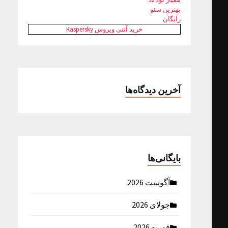
بهترین سئو
رایگان
خرید آنتی ویروس Kaspersky
آخرین دیدگاه‌ها
بایگانی‌ها
آگوست 2026
جولای 2026
فوریه 2026