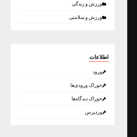
ورزش و زندگی
ورزش و سلامتی
اطلاعات
ورود
خوراک ورودی‌ها
خوراک دیدگاه‌ها
وردپرس