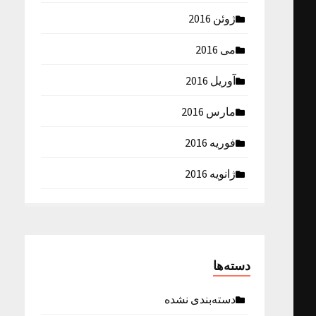
ژوئن 2016
می 2016
آوریل 2016
مارس 2016
فوریه 2016
ژانویه 2016
دسته‌ها
دسته‌بندی نشده