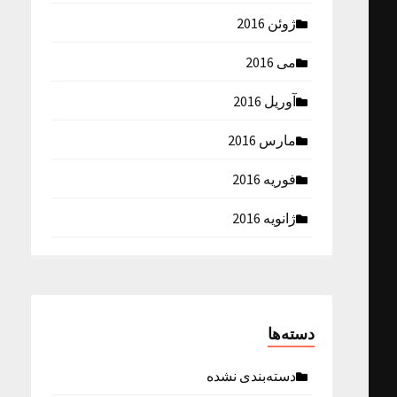
ژوئن 2016
می 2016
آوریل 2016
مارس 2016
فوریه 2016
ژانویه 2016
دسته‌ها
دسته‌بندی نشده