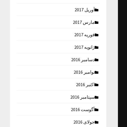
آوریل 2017
مارس 2017
فوریه 2017
ژانویه 2017
دسامبر 2016
نوامبر 2016
اکتبر 2016
سپتامبر 2016
آگوست 2016
جولای 2016