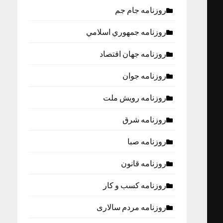
روزنامه جام جم
روزنامه جمهوري اسلامي
روزنامه جهان اقتصاد
روزنامه جوان
روزنامه رویش ملت
روزنامه شرق
روزنامه صبا
روزنامه قانون
روزنامه كسب و كار
روزنامه مردم سالاری