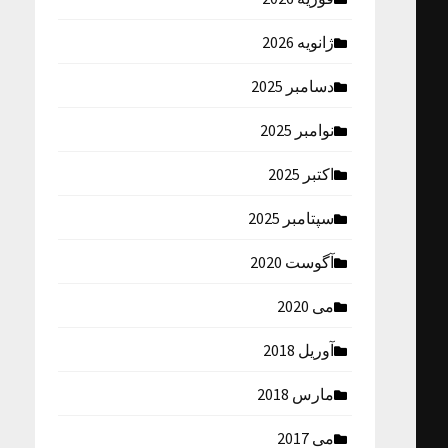
ژانویه 2026
دسامبر 2025
نوامبر 2025
اکتبر 2025
سپتامبر 2025
آگوست 2020
می 2020
آوریل 2018
مارس 2018
می 2017