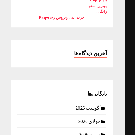
بهترین سئو
رایگان
خرید آنتی ویروس Kaspersky
آخرین دیدگاه‌ها
بایگانی‌ها
آگوست 2026
جولای 2026
فوریه 2026