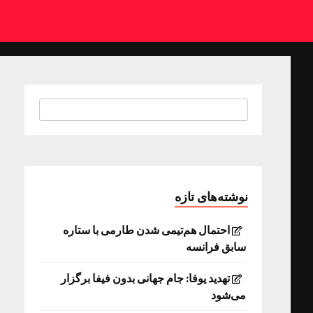
نوشته‌های تازه
احتمال هم‌تیمی شدن طارمی با ستاره
سابق فرانسه
تهدید یوفا: جام جهانی بدون فیفا برگزار
می‌شود