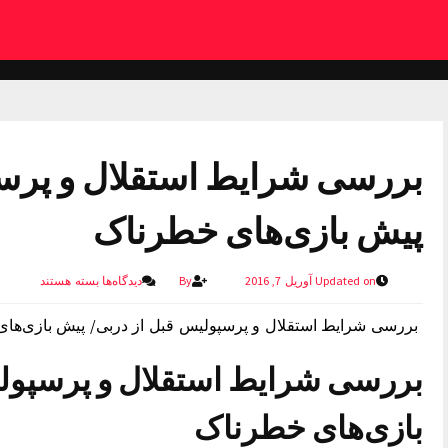
بررسی شرایط استقلال و پرسپ
پیش بازی‌های خطرناک
Updated on آوریل 7, 2016
By
دیدگاه‌ها
بسته هستند
بررسی شرایط استقلال و پرسپولیس قبل از دربی/ پیش بازی‌ها
بررسی شرایط استقلال و پرسپولی
بازی‌های خطرناک