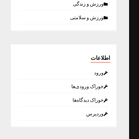
ورزش و زندگی
ورزش و سلامتی
اطلاعات
ورود
خوراک ورودی‌ها
خوراک دیدگاه‌ها
وردپرس