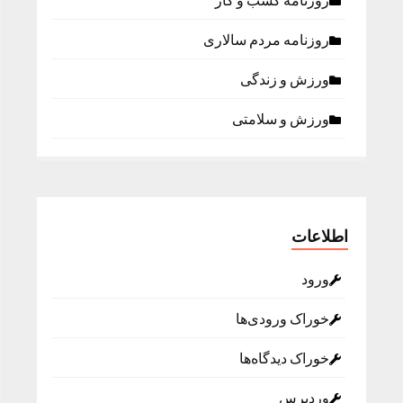
روزنامه كسب و كار
روزنامه مردم سالاری
ورزش و زندگی
ورزش و سلامتی
اطلاعات
ورود
خوراک ورودی‌ها
خوراک دیدگاه‌ها
وردپرس