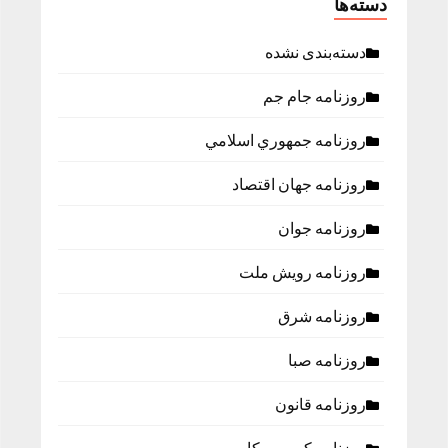
دسته‌ها
دسته‌بندی نشده
روزنامه جام جم
روزنامه جمهوري اسلامي
روزنامه جهان اقتصاد
روزنامه جوان
روزنامه رویش ملت
روزنامه شرق
روزنامه صبا
روزنامه قانون