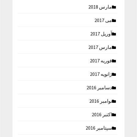
مارس 2018
می 2017
آوریل 2017
مارس 2017
فوریه 2017
ژانویه 2017
دسامبر 2016
نوامبر 2016
اکتبر 2016
سپتامبر 2016