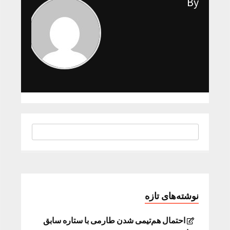
By
نوشته‌های تازه
احتمال هم‌تیمی شدن طارمی با ستاره سابق