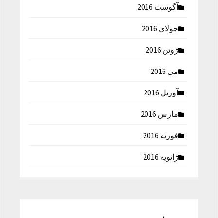
آگوست 2016
جولای 2016
ژوئن 2016
می 2016
آوریل 2016
مارس 2016
فوریه 2016
ژانویه 2016