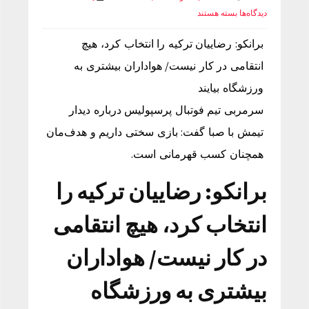
دیدگاه‌ها
بسته هستند
برانکو: رضاییان ترکیه را انتخاب کرد، هیچ
انتقامی در کار نیست/ هواداران بیشتری به
ورزشگاه بیایند
سرمربی تیم فوتبال پرسپولیس درباره دیدار
تیمش با صبا گفت: بازی سختی داریم و هدف‌مان
همچنان کسب قهرمانی است.
برانکو: رضاییان ترکیه را
انتخاب کرد، هیچ انتقامی
در کار نیست/ هواداران
بیشتری به ورزشگاه