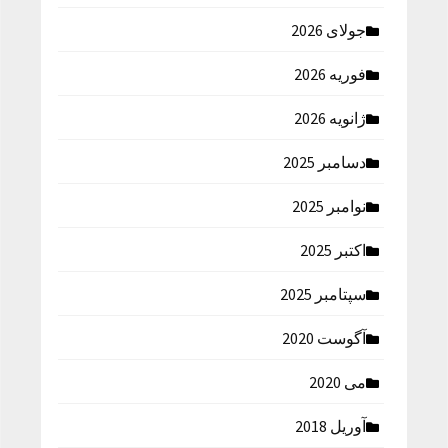
جولای 2026
فوریه 2026
ژانویه 2026
دسامبر 2025
نوامبر 2025
اکتبر 2025
سپتامبر 2025
آگوست 2020
می 2020
آوریل 2018