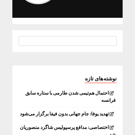
نوشته‌های تازه
احتمال هم‌تیمی شدن طارمی با ستاره سابق
فرانسه
تهدید یوفا: جام جهانی بدون فیفا برگزار می‌شود
اختصاصی: مدافع پرسپولیس شاگرد منصوریان
شد