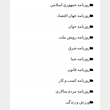
روزنامه جمهوري اسلامي
روزنامه جهان اقتصاد
روزنامه جوان
روزنامه رویش ملت
روزنامه شرق
روزنامه صبا
روزنامه قانون
روزنامه كسب و كار
روزنامه مردم سالاری
ورزش و زندگی