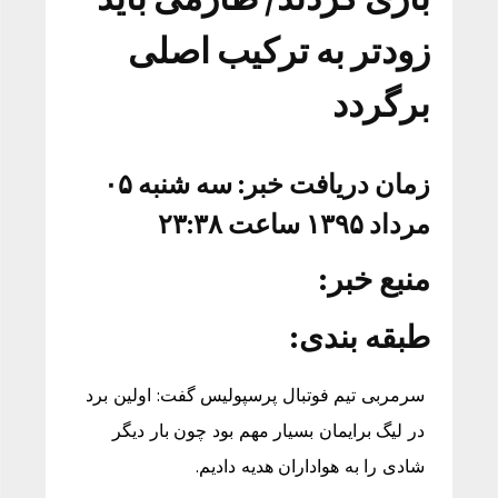
زودتر به ترکیب اصلی
برگردد
زمان دریافت خبر: سه شنبه ۰۵
مرداد ۱۳۹۵ ساعت ۲۳:۳۸
منبع خبر:
طبقه بندی:
سرمربی تیم فوتبال پرسپولیس گفت: اولین برد
در لیگ برایمان بسیار مهم بود چون بار دیگر
شادی را به هواداران هدیه دادیم.