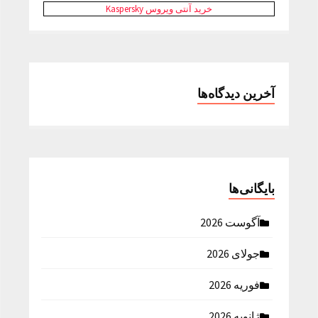
خرید آنتی ویروس Kaspersky
آخرین دیدگاه‌ها
بایگانی‌ها
آگوست 2026
جولای 2026
فوریه 2026
ژانویه 2026