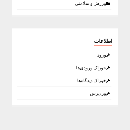
ورزش و سلامتی
اطلاعات
ورود
خوراک ورودی‌ها
خوراک دیدگاه‌ها
وردپرس