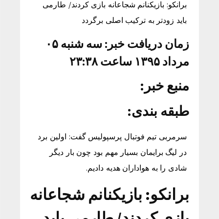
برانکو: بازیکنانم شجاعانه بازی کردند/ طارمی
باید زودتر به ترکیب اصلی برگردد
زمان دریافت خبر: سه شنبه ۰۵
مرداد ۱۳۹۵ ساعت ۲۳:۳۸
منبع خبر:
طبقه بندی:
سرمربی تیم فوتبال پرسپولیس گفت: اولین برد
در لیگ برایمان بسیار مهم بود چون بار دیگر
شادی را به هواداران هدیه دادیم.
برانکو: بازیکنانم شجاعانه
بازی کردند/ طارمی باید