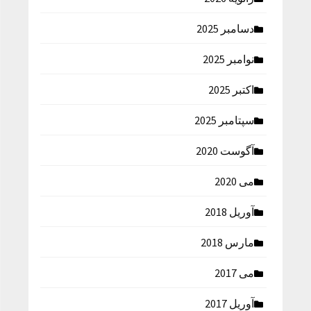
دسامبر 2025
نوامبر 2025
اکتبر 2025
سپتامبر 2025
آگوست 2020
می 2020
آوریل 2018
مارس 2018
می 2017
آوریل 2017