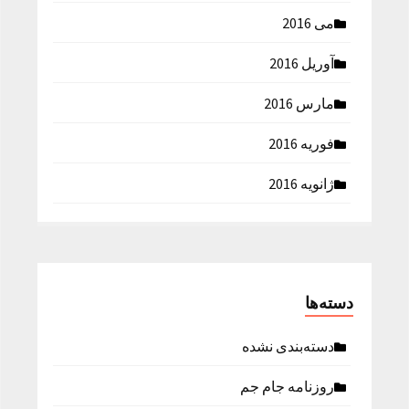
می 2016
آوریل 2016
مارس 2016
فوریه 2016
ژانویه 2016
دسته‌ها
دسته‌بندی نشده
روزنامه جام جم