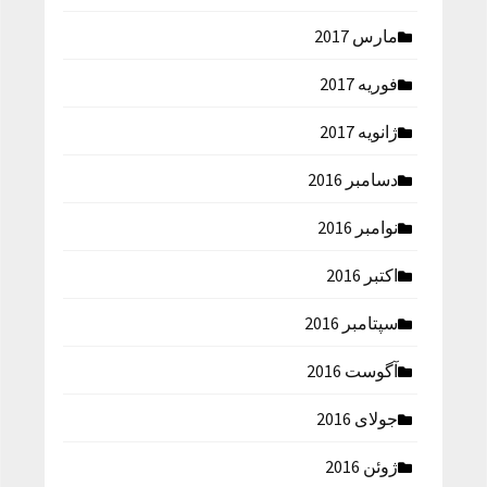
مارس 2017
فوریه 2017
ژانویه 2017
دسامبر 2016
نوامبر 2016
اکتبر 2016
سپتامبر 2016
آگوست 2016
جولای 2016
ژوئن 2016