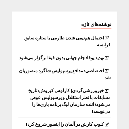
نوشته‌های تازه
احتمال هم‌تیمی شدن طارمی با ستاره سابق
فرانسه
تهدید یوفا: جام جهانی بدون فیفا برگزار می‌شود
اختصاصی: مدافع پرسپولیس شاگرد منصوریان
شد
خبرورزشی‌گردی| کارلوس کیروش: تاریخ
مسابقات با نظر استقلال و پرسپولیس عوض
می‌شود/ اننده سازمان لیگ برنامه بازی‌ها را
می‌نویسد!
کلوپ کارش در آلمان را اینطور شروع کرد!