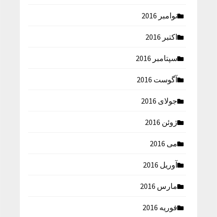
نوامبر 2016
اکتبر 2016
سپتامبر 2016
آگوست 2016
جولای 2016
ژوئن 2016
می 2016
آوریل 2016
مارس 2016
فوریه 2016