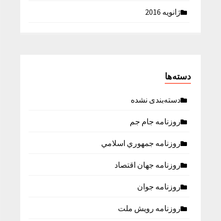
ژانویه 2016
دسته‌ها
دسته‌بندی نشده
روزنامه جام جم
روزنامه جمهوري اسلامي
روزنامه جهان اقتصاد
روزنامه جوان
روزنامه رویش ملت