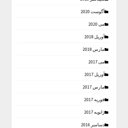
آگوست 2020
می 2020
آوریل 2018
مارس 2018
می 2017
آوریل 2017
مارس 2017
فوریه 2017
ژانویه 2017
دسامبر 2016