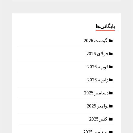
بایگانی‌ها
آگوست 2026
جولای 2026
فوریه 2026
ژانویه 2026
دسامبر 2025
نوامبر 2025
اکتبر 2025
سپتامبر 2025