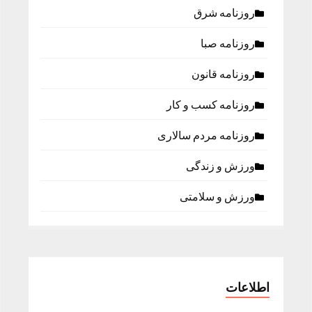
روزنامه شرق
روزنامه صبا
روزنامه قانون
روزنامه كسب و كار
روزنامه مردم سالاری
ورزش و زندگی
ورزش و سلامتی
اطلاعات