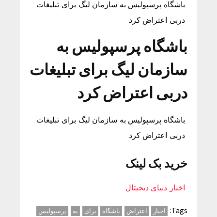
باشگاه پرسپولیس به سازمان لیگ برای تبلیغات
دربی اعتراض کرد
باشگاه پرسپولیس به
سازمان لیگ برای تبلیغات
دربی اعتراض کرد
باشگاه پرسپولیس به سازمان لیگ برای تبلیغات
دربی اعتراض کرد
خرید بک لینک
اخبار دنیای دیجیتال
Tags:
اخبار
اعتراض
باشگاه
برای
به
پرسپولیس