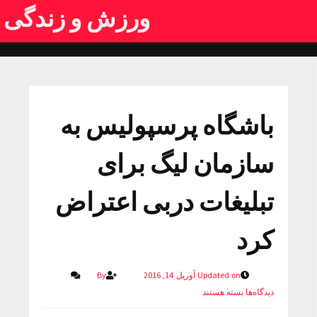
ورزش و زندگی
باشگاه پرسپولیس به
سازمان لیگ برای
تبلیغات دربی اعتراض
کرد
Updated on آوریل 14, 2016
By
دیدگاه‌ها
بسته هستند