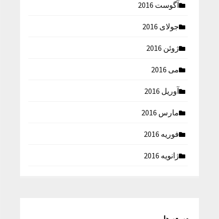
آگوست 2016
جولای 2016
ژوئن 2016
می 2016
آوریل 2016
مارس 2016
فوریه 2016
ژانویه 2016