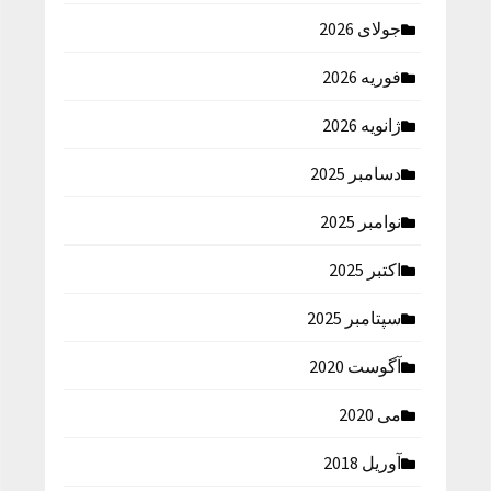
جولای 2026
فوریه 2026
ژانویه 2026
دسامبر 2025
نوامبر 2025
اکتبر 2025
سپتامبر 2025
آگوست 2020
می 2020
آوریل 2018