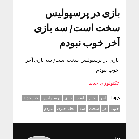
بازی در پرسپولیس
سخت است/ سه بازی
آخر خوب نبودم
بازی در پرسپولیس سخت است/ سه بازی آخر
خوب نبودم
تکنولوژی جدید
Tags:
آخر
اخبار
است
بازی
پرسپولیس
خبر جدید
خوب
در
سخت
سه
مجله خبری
نبودم