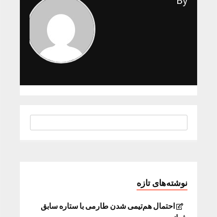
By
نوشته‌های تازه
احتمال هم‌تیمی شدن طارمی با ستاره سابق