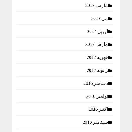
مارس 2018
می 2017
آوریل 2017
مارس 2017
فوریه 2017
ژانویه 2017
دسامبر 2016
نوامبر 2016
اکتبر 2016
سپتامبر 2016