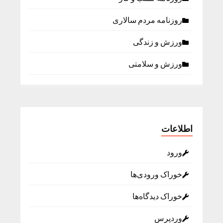
روزنامه مردم سالاری
ورزش و زندگی
ورزش و سلامتی
اطلاعات
ورود
خوراک ورودی‌ها
خوراک دیدگاه‌ها
وردپرس