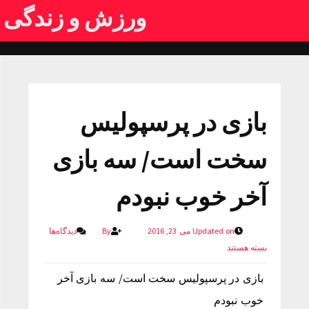
ورزش و زندگی
بازی در پرسپولیس
سخت است/ سه بازی
آخر خوب نبودم
Updated on می 23, 2016
By
دیدگاه‌ها
بسته هستند
بازی در پرسپولیس سخت است/ سه بازی آخر
خوب نبودم