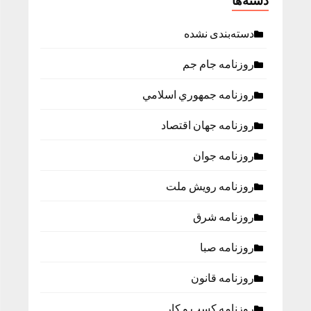
دسته‌ها
دسته‌بندی نشده
روزنامه جام جم
روزنامه جمهوري اسلامي
روزنامه جهان اقتصاد
روزنامه جوان
روزنامه رویش ملت
روزنامه شرق
روزنامه صبا
روزنامه قانون
روزنامه كسب و كار