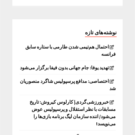
نوشته‌های تازه
احتمال هم‌تیمی شدن طارمی با ستاره سابق
فرانسه
تهدید یوفا: جام جهانی بدون فیفا برگزار می‌شود
اختصاصی: مدافع پرسپولیس شاگرد منصوریان
شد
خبرورزشی‌گردی| کارلوس کیروش: تاریخ
مسابقات با نظر استقلال و پرسپولیس عوض
می‌شود/ اننده سازمان لیگ برنامه بازی‌ها را
می‌نویسد!