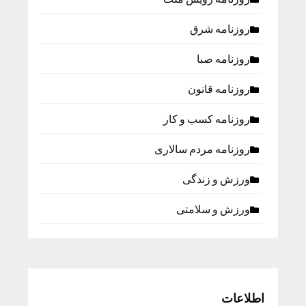
روزنامه شرق
روزنامه صبا
روزنامه قانون
روزنامه كسب و كار
روزنامه مردم سالاری
ورزش و زندگی
ورزش و سلامتی
اطلاعات