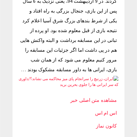
کردند. در 9 اردیبهشت 94، یعنی نزدیک به 6 سال
پس از این بازی، جنجال بزرگی به راه افتاد و
یکی از شرط بندهای بزرگ شرق آسیا اعلام کرد
نتیجه بازی از قبل معلوم شده بود. او پرده از
تبانی در این مسابقه برداشت و البته واکنش هایی
هم در پی داشت اما اگر جزئیات این مسابقه را
مرور کنیم معلوم می شود که از همان شب
بازی، ایرانی ها به داور مسابقه مشکوک بودند …
مشاهده متن اصلی خبر
اس ام اس
کانون نماز