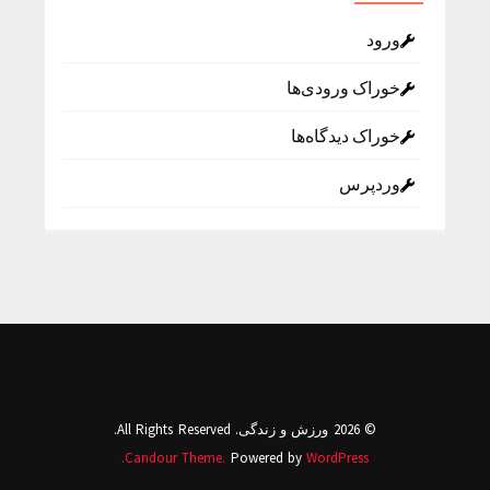
ورود
خوراک ورودی‌ها
خوراک دیدگاه‌ها
وردپرس
© 2026 ورزش و زندگی. All Rights Reserved.
Candour Theme.
Powered by
WordPress.