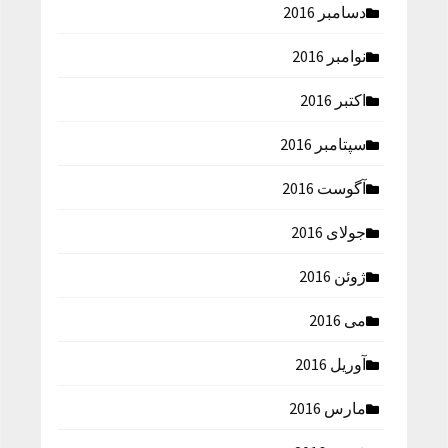
دسامبر 2016
نوامبر 2016
اکتبر 2016
سپتامبر 2016
آگوست 2016
جولای 2016
ژوئن 2016
می 2016
آوریل 2016
مارس 2016