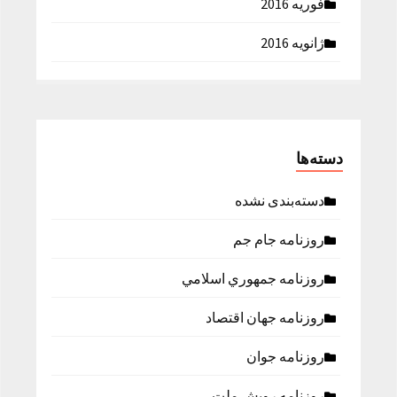
فوریه 2016
ژانویه 2016
دسته‌ها
دسته‌بندی نشده
روزنامه جام جم
روزنامه جمهوري اسلامي
روزنامه جهان اقتصاد
روزنامه جوان
روزنامه رویش ملت