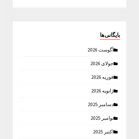
بایگانی‌ها
آگوست 2026
جولای 2026
فوریه 2026
ژانویه 2026
دسامبر 2025
نوامبر 2025
اکتبر 2025