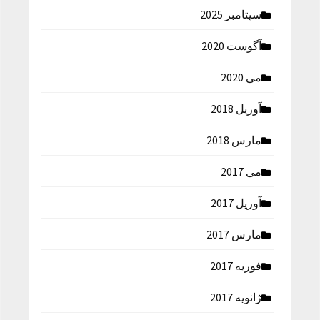
سپتامبر 2025
آگوست 2020
می 2020
آوریل 2018
مارس 2018
می 2017
آوریل 2017
مارس 2017
فوریه 2017
ژانویه 2017