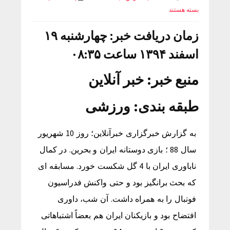
بسته هستند
زمان دریافت خبر: چهارشنبه ۱۹
اسفند ۱۳۹۴ ساعت ۰۸:۳۵
منبع خبر:
خبر آنلاین
طبقه بندی:
ورزشی
به گزارش خبرگزاری خبرآنلاین؛ روز 10 شهریور
سال 88 ؛ بازی دوستانه ایران و بحرین. در کمال
ناباوری ایران با 4 گل شکست خورد. مسابقه ای
که بحث برانگیز بود و حتی واکنش فدراسیون
فوتبال را به همراه داشت. آن شب، داوری
افتضاح بود و بازیکنان ایران هم بعضاً اشتباهاتی