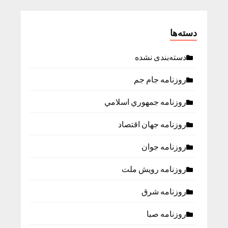
دسته‌ها
دسته‌بندی نشده
روزنامه جام جم
روزنامه جمهوري اسلامي
روزنامه جهان اقتصاد
روزنامه جوان
روزنامه رویش ملت
روزنامه شرق
روزنامه صبا