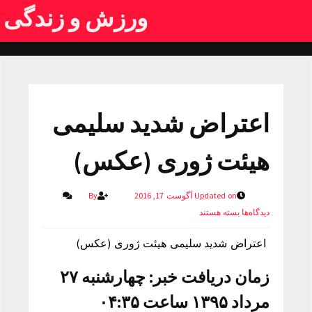
ورزش و زندگی
اعتراض شدید سلیمی
هیئت ژوری (عکس)
Updated on آگوست 17, 2016
By
دیدگاه‌ها
بسته هستند
اعتراض شدید سلیمی هیئت ژوری (عکس)
زمان دریافت خبر: چهارشنبه ۲۷
مرداد ۱۳۹۵ ساعت ۰۴:۳۵