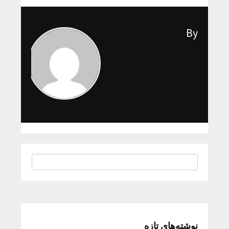
By
نوشته‌های تازه