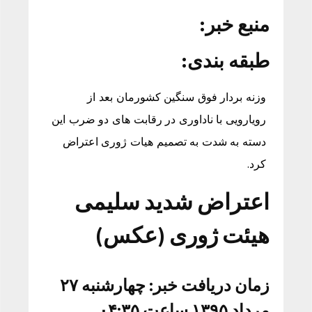
منبع خبر:
طبقه بندی:
وزنه بردار فوق سنگین کشورمان بعد از
رویارویی با ناداوری در رقابت های دو ضرب این
دسته به شدت به تصمیم هیات ژوری اعتراض
کرد.
اعتراض شدید سلیمی
هیئت ژوری (عکس)
زمان دریافت خبر: چهارشنبه ۲۷
مرداد ۱۳۹۵ ساعت ۰۴:۳۵