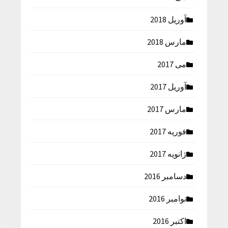
آوریل 2018
مارس 2018
می 2017
آوریل 2017
مارس 2017
فوریه 2017
ژانویه 2017
دسامبر 2016
نوامبر 2016
اکتبر 2016