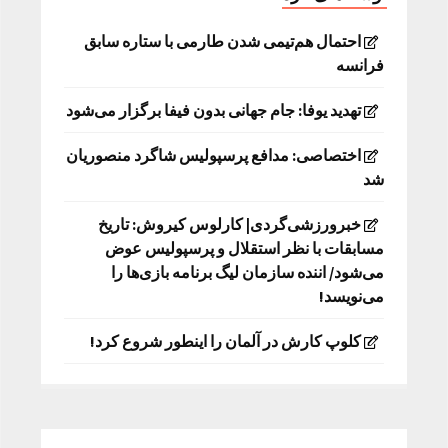
احتمال هم‌تیمی شدن طارمی با ستاره سابق
فرانسه
تهدید یوفا: جام جهانی بدون فیفا برگزار می‌شود
اختصاصی: مدافع پرسپولیس شاگرد منصوریان
شد
خبرورزشی‌گردی| کارلوس کیروش: تاریخ
مسابقات با نظر استقلال و پرسپولیس عوض
می‌شود/ اننده سازمان لیگ برنامه بازی‌ها را
می‌نویسد!
کلوپ کارش در آلمان را اینطور شروع کرد!