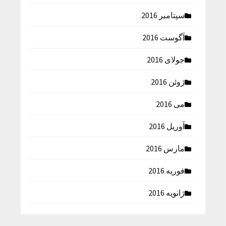
سپتامبر 2016
آگوست 2016
جولای 2016
ژوئن 2016
می 2016
آوریل 2016
مارس 2016
فوریه 2016
ژانویه 2016