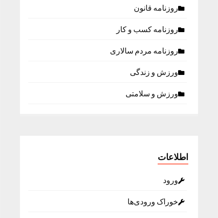
روزنامه قانون
روزنامه كسب و كار
روزنامه مردم سالاری
ورزش و زندگی
ورزش و سلامتی
اطلاعات
ورود
خوراک ورودی‌ها