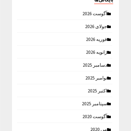
آگوست 2026
جولای 2026
فوریه 2026
ژانویه 2026
دسامبر 2025
نوامبر 2025
اکتبر 2025
سپتامبر 2025
آگوست 2020
می 2020