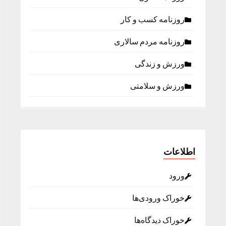
روزنامه كسب و كار
روزنامه مردم سالاری
ورزش و زندگی
ورزش و سلامتی
اطلاعات
ورود
خوراک ورودی‌ها
خوراک دیدگاه‌ها