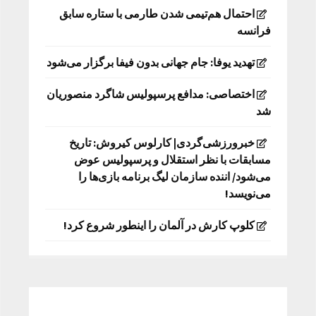
احتمال هم‌تیمی شدن طارمی با ستاره سابق
فرانسه
تهدید یوفا: جام جهانی بدون فیفا برگزار می‌شود
اختصاصی: مدافع پرسپولیس شاگرد منصوریان
شد
خبرورزشی‌گردی| کارلوس کیروش: تاریخ
مسابقات با نظر استقلال و پرسپولیس عوض
می‌شود/ اننده سازمان لیگ برنامه بازی‌ها را
می‌نویسد!
کلوپ کارش در آلمان را اینطور شروع کرد!