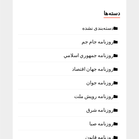
دسته‌ها
دسته‌بندی نشده
روزنامه جام جم
روزنامه جمهوري اسلامي
روزنامه جهان اقتصاد
روزنامه جوان
روزنامه رویش ملت
روزنامه شرق
روزنامه صبا
روزنامه قانون