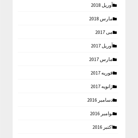
آوریل 2018
مارس 2018
می 2017
آوریل 2017
مارس 2017
فوریه 2017
ژانویه 2017
دسامبر 2016
نوامبر 2016
اکتبر 2016