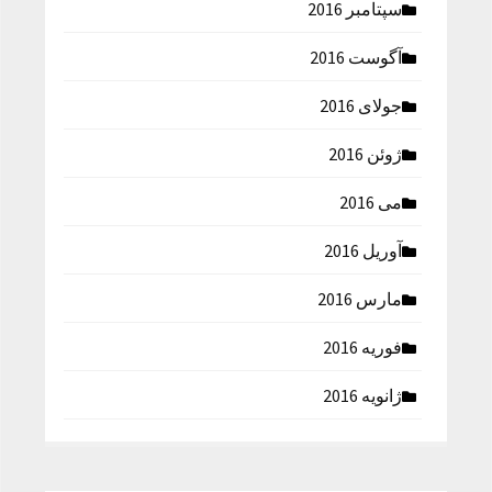
سپتامبر 2016
آگوست 2016
جولای 2016
ژوئن 2016
می 2016
آوریل 2016
مارس 2016
فوریه 2016
ژانویه 2016