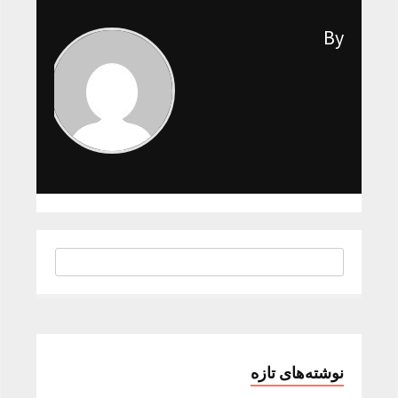
By
نوشته‌های تازه