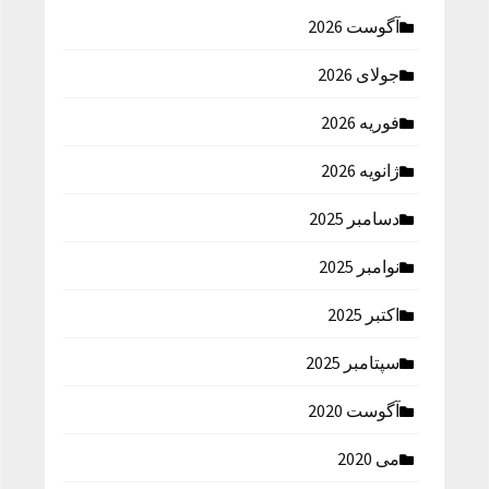
آگوست 2026
جولای 2026
فوریه 2026
ژانویه 2026
دسامبر 2025
نوامبر 2025
اکتبر 2025
سپتامبر 2025
آگوست 2020
می 2020