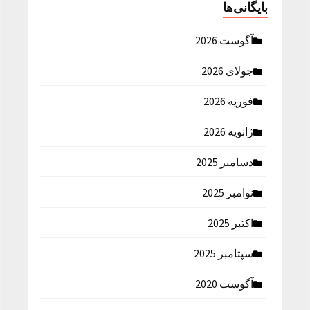
بایگانی‌ها
آگوست 2026
جولای 2026
فوریه 2026
ژانویه 2026
دسامبر 2025
نوامبر 2025
اکتبر 2025
سپتامبر 2025
آگوست 2020