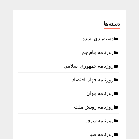
دسته‌ها
دسته‌بندی نشده
روزنامه جام جم
روزنامه جمهوري اسلامي
روزنامه جهان اقتصاد
روزنامه جوان
روزنامه رویش ملت
روزنامه شرق
روزنامه صبا