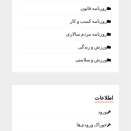
روزنامه قانون
روزنامه كسب و كار
روزنامه مردم سالاری
ورزش و زندگی
ورزش و سلامتی
اطلاعات
ورود
خوراک ورودی‌ها