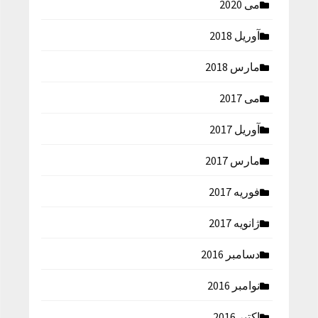
می 2020
آوریل 2018
مارس 2018
می 2017
آوریل 2017
مارس 2017
فوریه 2017
ژانویه 2017
دسامبر 2016
نوامبر 2016
اکتبر 2016