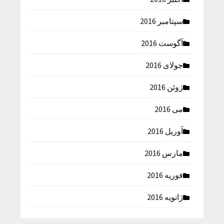
سپتامبر 2016
آگوست 2016
جولای 2016
ژوئن 2016
می 2016
آوریل 2016
مارس 2016
فوریه 2016
ژانویه 2016