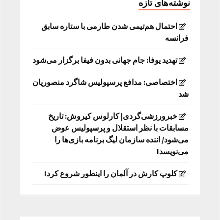
نوشته‌های تازه
احتمال هم‌تیمی شدن طارمی با ستاره سابق
فرانسه
تهدید یوفا: جام جهانی بدون فیفا برگزار می‌شود
اختصاصی: مدافع پرسپولیس شاگرد منصوریان
شد
خبرورزشی‌گردی| کارلوس کیروش: تاریخ
مسابقات با نظر استقلال و پرسپولیس عوض
می‌شود/ اننده سازمان لیگ برنامه بازی‌ها را
می‌نویسد!
کلوپ کارش در آلمان را اینطور شروع کرد!