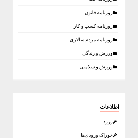
روزنامه قانون
روزنامه كسب و كار
روزنامه مردم سالاری
ورزش و زندگی
ورزش و سلامتی
اطلاعات
ورود
خوراک ورودی‌ها