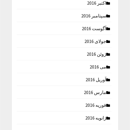
اکتبر 2016
سپتامبر 2016
آگوست 2016
جولای 2016
ژوئن 2016
می 2016
آوریل 2016
مارس 2016
فوریه 2016
ژانویه 2016