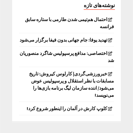
نوشته‌های تازه
احتمال هم‌تیمی شدن طارمی با ستاره سابق
فرانسه
تهدید یوفا: جام جهانی بدون فیفا برگزار می‌شود
اختصاصی: مدافع پرسپولیس شاگرد منصوریان
شد
خبرورزشی‌گردی| کارلوس کیروش: تاریخ
مسابقات با نظر استقلال و پرسپولیس عوض
می‌شود/ اننده سازمان لیگ برنامه بازی‌ها را
می‌نویسد!
کلوپ کارش در آلمان را اینطور شروع کرد!