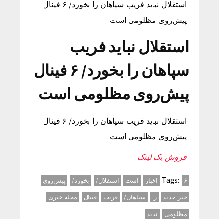
استقلال نباید فریب سپاهان را بخورد/ ۶ فینال
پیش‌روی مظلومی است
استقلال نباید فریب
سپاهان را بخورد/ ۶ فینال
پیش‌روی مظلومی است
استقلال نباید فریب سپاهان را بخورد/ ۶ فینال
پیش‌روی مظلومی است
فروش بک لینک
Tags:
۶
اخبار
است
استقلال/
بخورد/
پیش‌روی
خبر جدید
را
سپاهان/
فریب
فینال
مجله خبری
مظلومی
نباید