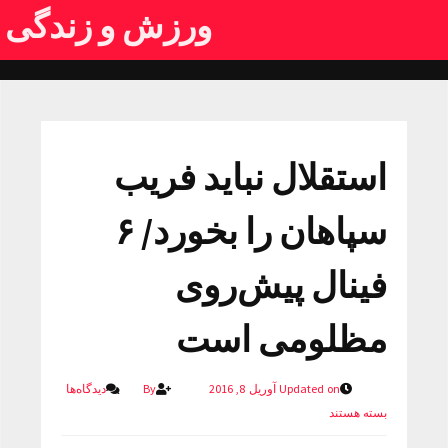
ورزش و زندگی
استقلال نباید فریب
سپاهان را بخورد/ ۶
فینال پیش‌روی
مظلومی است
Updated on آوریل 8, 2016
By
دیدگاه‌ها
بسته هستند