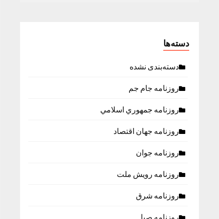
دسته‌ها
دسته‌بندی نشده
روزنامه جام جم
روزنامه جمهوري اسلامي
روزنامه جهان اقتصاد
روزنامه جوان
روزنامه رویش ملت
روزنامه شرق
روزنامه صبا