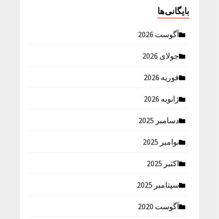
بایگانی‌ها
آگوست 2026
جولای 2026
فوریه 2026
ژانویه 2026
دسامبر 2025
نوامبر 2025
اکتبر 2025
سپتامبر 2025
آگوست 2020