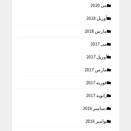
می 2020
آوریل 2018
مارس 2018
می 2017
آوریل 2017
مارس 2017
فوریه 2017
ژانویه 2017
دسامبر 2016
نوامبر 2016