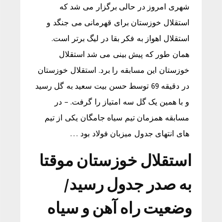
شهری امروز در حالی برگزار می شد که
استقلال خوزستان برای قهرمانی می جنگد و
استقلال اهواز به فکر بقا در لیگ برتر است.
همان طور که پیش بینی می شد استقلال
خوزستان این مسابقه را برد. استقلال خوزستان
در دقیقه 69 توسط حسن بیت سعید به گل رسید
و با همین یک گل سه امتیاز را گرفت. – در
مسابقه همزمان تیم سیاه جامگان یکی از تیم
های انتهای جدول میزبان فولاد بود …
استقلال خوزستان موقتا
به صدر جدول رسید/
وضعیت راه آهن و سیاه