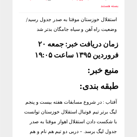
بسته هستند
استقلال خوزستان موقتا به صدر جدول رسید/
وضعیت راه آهن و سیاه جامگان بدتر شد
زمان دریافت خبر: جمعه ۲۰
فروردین ۱۳۹۵ ساعت ۱۹:۰۵
منبع خبر:
طبقه بندی:
آفتاب : در شروع مسابقات هفته بیست و پنجم
لیگ برتر تیم فوتبال استقلال خوزستان توانست
با شکست دادن استقلال اهواز موقتا به صدر
جدول لیگ برسد. – دربی دو تیم هم نام و هم