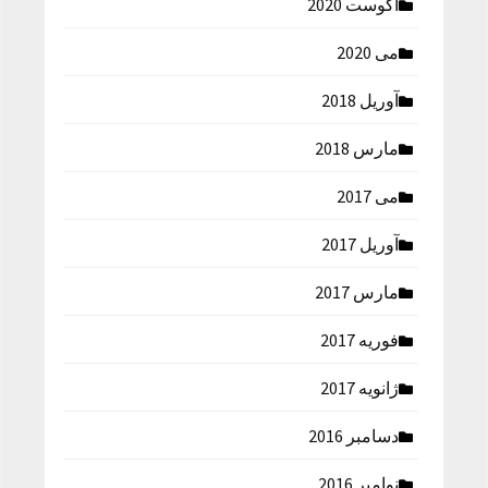
آگوست 2020
می 2020
آوریل 2018
مارس 2018
می 2017
آوریل 2017
مارس 2017
فوریه 2017
ژانویه 2017
دسامبر 2016
نوامبر 2016