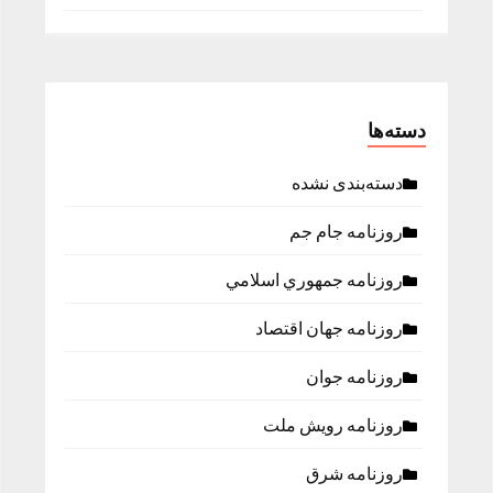
دسته‌ها
دسته‌بندی نشده
روزنامه جام جم
روزنامه جمهوري اسلامي
روزنامه جهان اقتصاد
روزنامه جوان
روزنامه رویش ملت
روزنامه شرق