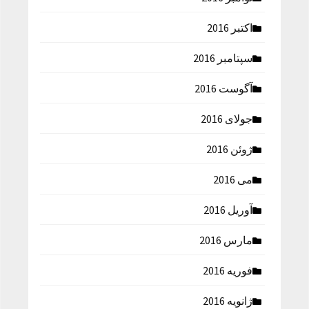
اکتبر 2016
سپتامبر 2016
آگوست 2016
جولای 2016
ژوئن 2016
می 2016
آوریل 2016
مارس 2016
فوریه 2016
ژانویه 2016