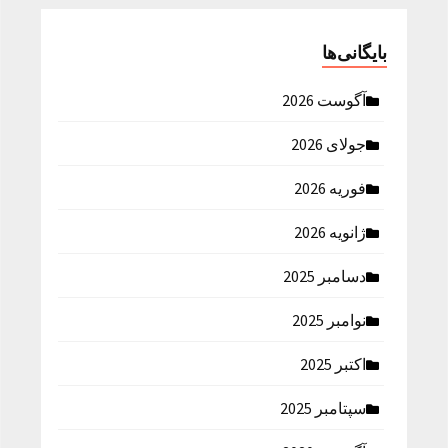
بایگانی‌ها
آگوست 2026
جولای 2026
فوریه 2026
ژانویه 2026
دسامبر 2025
نوامبر 2025
اکتبر 2025
سپتامبر 2025