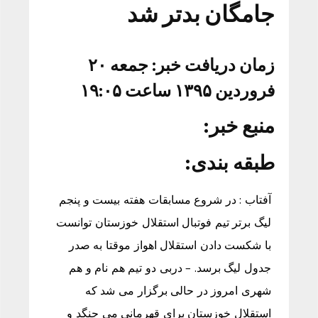
جامگان بدتر شد
زمان دریافت خبر: جمعه ۲۰
فروردین ۱۳۹۵ ساعت ۱۹:۰۵
منبع خبر:
طبقه بندی:
آفتاب : در شروع مسابقات هفته بیست و پنجم
لیگ برتر تیم فوتبال استقلال خوزستان توانست
با شکست دادن استقلال اهواز موقتا به صدر
جدول لیگ برسد. – دربی دو تیم هم نام و هم
شهری امروز در حالی برگزار می شد که
استقلال خوزستان برای قهرمانی می جنگد و