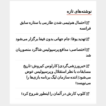
نوشته‌های تازه
احتمال هم‌تیمی شدن طارمی با ستاره سابق
فرانسه
تهدید یوفا: جام جهانی بدون فیفا برگزار می‌شود
اختصاصی: مدافع پرسپولیس شاگرد منصوریان
شد
خبرورزشی‌گردی| کارلوس کیروش: تاریخ
مسابقات با نظر استقلال و پرسپولیس عوض
می‌شود/ اننده سازمان لیگ برنامه بازی‌ها را
می‌نویسد!
کلوپ کارش در آلمان را اینطور شروع کرد!