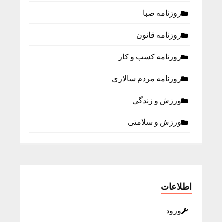
روزنامه صبا
روزنامه قانون
روزنامه كسب و كار
روزنامه مردم سالاری
ورزش و زندگی
ورزش و سلامتی
اطلاعات
ورود