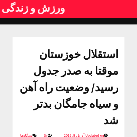
ورزش و زندگی
استقلال خوزستان
موقتا به صدر جدول
رسید/ وضعیت راه آهن
و سیاه جامگان بدتر
شد
Updated on آوریل 8, 2016
By
دیدگاه‌ها