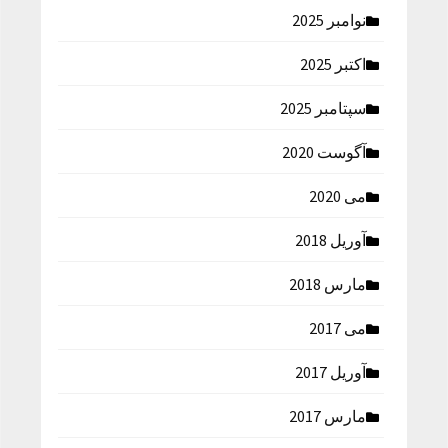
نوامبر 2025
اکتبر 2025
سپتامبر 2025
آگوست 2020
می 2020
آوریل 2018
مارس 2018
می 2017
آوریل 2017
مارس 2017