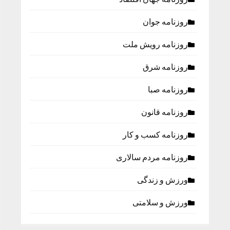
روزنامه جوان
روزنامه رویش ملت
روزنامه شرق
روزنامه صبا
روزنامه قانون
روزنامه كسب و كار
روزنامه مردم سالاری
ورزش و زندگی
ورزش و سلامتی