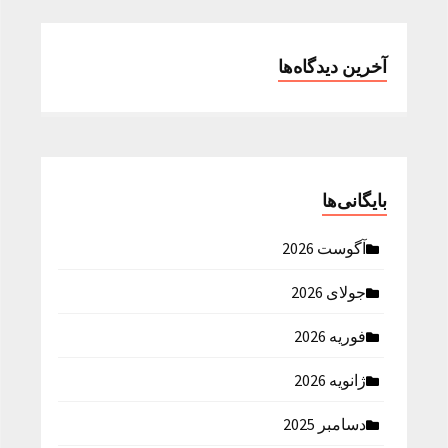
آخرین دیدگاه‌ها
بایگانی‌ها
آگوست 2026
جولای 2026
فوریه 2026
ژانویه 2026
دسامبر 2025