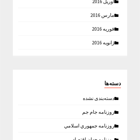
آوریل 2016
مارس 2016
فوریه 2016
ژانویه 2016
دسته‌ها
دسته‌بندی نشده
روزنامه جام جم
روزنامه جمهوري اسلامي
روزنامه جهان اقتصاد