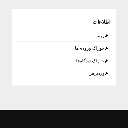
اطلاعات
ورود
خوراک ورودی‌ها
خوراک دیدگاه‌ها
وردپرس