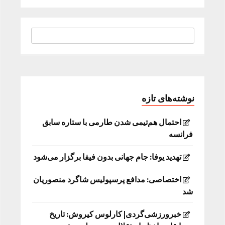
نوشته‌های تازه
احتمال هم‌تیمی شدن طارمی با ستاره سابق
فرانسه
تهدید یوفا: جام جهانی بدون فیفا برگزار می‌شود
اختصاصی: مدافع پرسپولیس شاگرد منصوریان
شد
خبرورزشی‌گردی| کارلوس کیروش: تاریخ