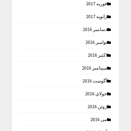
فوریه 2017
ژانویه 2017
دسامبر 2016
نوامبر 2016
اکتبر 2016
سپتامبر 2016
آگوست 2016
جولای 2016
ژوئن 2016
می 2016