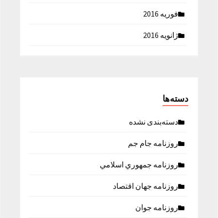
فوریه 2016
ژانویه 2016
دسته‌ها
دسته‌بندی نشده
روزنامه جام جم
روزنامه جمهوري اسلامي
روزنامه جهان اقتصاد
روزنامه جوان