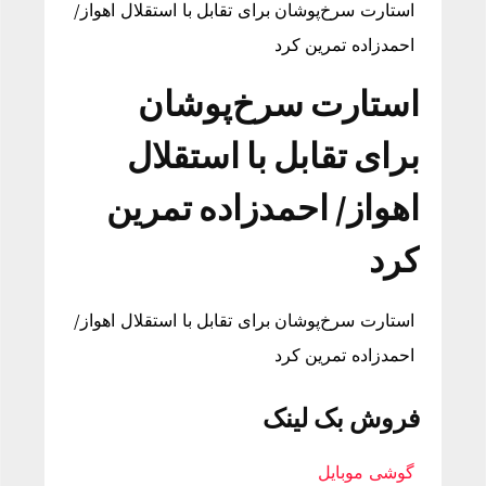
استارت سرخ‌پوشان برای تقابل با استقلال اهواز/
احمدزاده تمرین کرد
استارت سرخ‌پوشان
برای تقابل با استقلال
اهواز/ احمدزاده تمرین
کرد
استارت سرخ‌پوشان برای تقابل با استقلال اهواز/
احمدزاده تمرین کرد
فروش بک لینک
گوشی موبایل