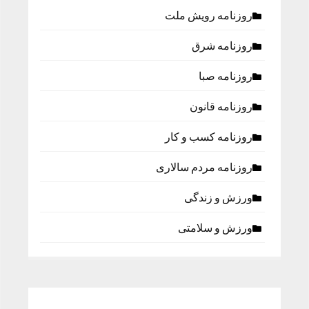
روزنامه رویش ملت
روزنامه شرق
روزنامه صبا
روزنامه قانون
روزنامه كسب و كار
روزنامه مردم سالاری
ورزش و زندگی
ورزش و سلامتی