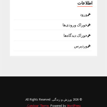
اطلاعات
ورود
خوراک ورودی‌ها
خوراک دیدگاه‌ها
وردپرس
© 2026 ورزش و زندگی. All Rights Reserved.
Candour Theme.
Powered by
WordPress.