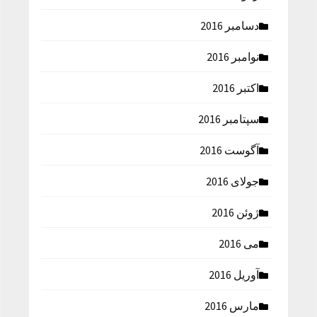
دسامبر 2016
نوامبر 2016
اکتبر 2016
سپتامبر 2016
آگوست 2016
جولای 2016
ژوئن 2016
می 2016
آوریل 2016
مارس 2016