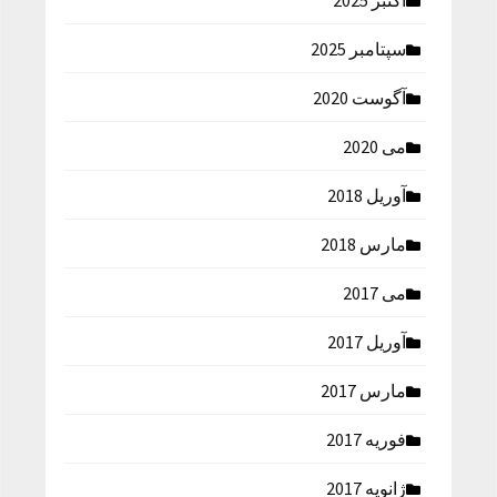
اکتبر 2025
سپتامبر 2025
آگوست 2020
می 2020
آوریل 2018
مارس 2018
می 2017
آوریل 2017
مارس 2017
فوریه 2017
ژانویه 2017