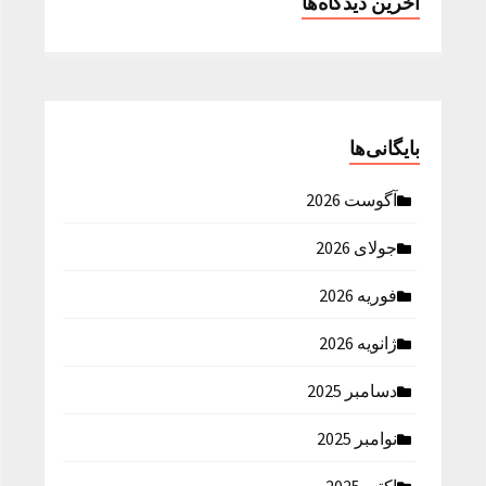
آخرین دیدگاه‌ها
بایگانی‌ها
آگوست 2026
جولای 2026
فوریه 2026
ژانویه 2026
دسامبر 2025
نوامبر 2025