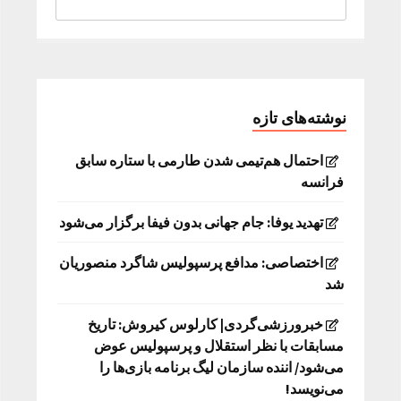
نوشته‌های تازه
احتمال هم‌تیمی شدن طارمی با ستاره سابق
فرانسه
تهدید یوفا: جام جهانی بدون فیفا برگزار می‌شود
اختصاصی: مدافع پرسپولیس شاگرد منصوریان
شد
خبرورزشی‌گردی| کارلوس کیروش: تاریخ
مسابقات با نظر استقلال و پرسپولیس عوض
می‌شود/ اننده سازمان لیگ برنامه بازی‌ها را
می‌نویسد!