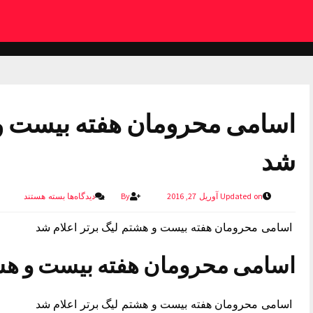
اسامی محرومان هفته بیست و 
شد
Updated on آوریل 27, 2016
By
دیدگاه‌ها
بسته هستند
اسامی محرومان هفته بیست و هشتم لیگ برتر اعلام شد
اسامی محرومان هفته بیست و هشت
اسامی محرومان هفته بیست و هشتم لیگ برتر اعلام شد