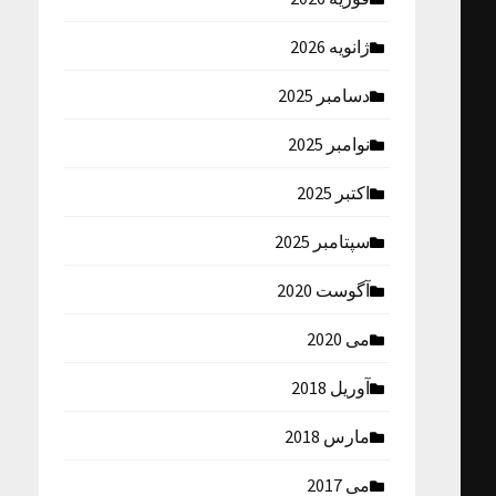
ژانویه 2026
دسامبر 2025
نوامبر 2025
اکتبر 2025
سپتامبر 2025
آگوست 2020
می 2020
آوریل 2018
مارس 2018
می 2017