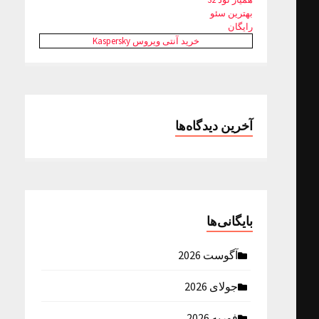
بهترین سئو
رایگان
خرید آنتی ویروس Kaspersky
آخرین دیدگاه‌ها
بایگانی‌ها
آگوست 2026
جولای 2026
فوریه 2026