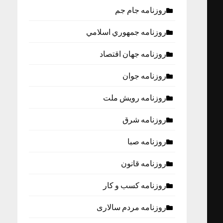
روزنامه جام جم
روزنامه جمهوري اسلامي
روزنامه جهان اقتصاد
روزنامه جوان
روزنامه رویش ملت
روزنامه شرق
روزنامه صبا
روزنامه قانون
روزنامه كسب و كار
روزنامه مردم سالاری