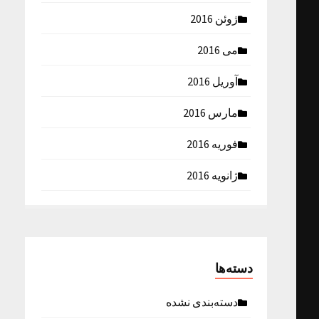
ژوئن 2016
می 2016
آوریل 2016
مارس 2016
فوریه 2016
ژانویه 2016
دسته‌ها
دسته‌بندی نشده