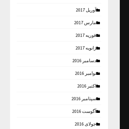
آوریل 2017
مارس 2017
فوریه 2017
ژانویه 2017
دسامبر 2016
نوامبر 2016
اکتبر 2016
سپتامبر 2016
آگوست 2016
جولای 2016