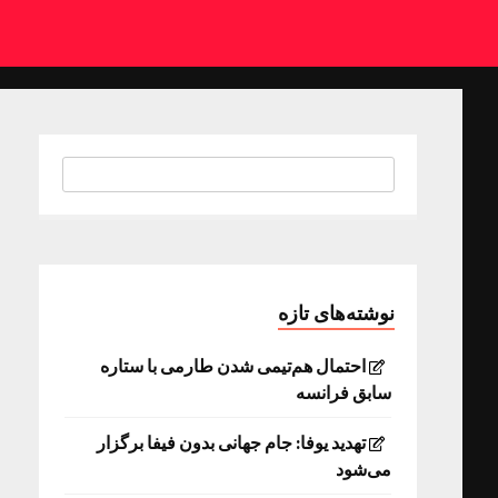
نوشته‌های تازه
احتمال هم‌تیمی شدن طارمی با ستاره
سابق فرانسه
تهدید یوفا: جام جهانی بدون فیفا برگزار
می‌شود