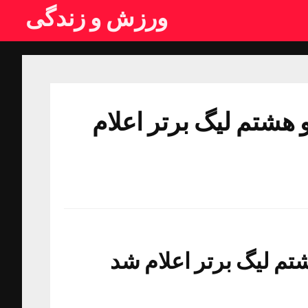
ورزش و زندگی
هشتم لیگ برتر اعلام
م لیگ برتر اعلام شد