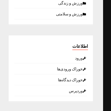
ورزش و زندگی
ورزش و سلامتی
اطلاعات
ورود
خوراک ورودی‌ها
خوراک دیدگاه‌ها
وردپرس