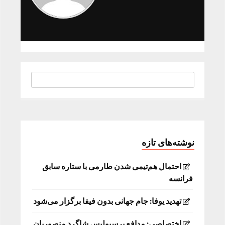
نوشته‌های تازه
احتمال هم‌تیمی شدن طارمی با ستاره سابق
فرانسه
تهدید یوفا: جام جهانی بدون فیفا برگزار می‌شود
اختصاصی: مدافع پرسپولیس شاگرد منصوریان