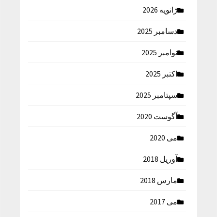
ژانویه 2026
دسامبر 2025
نوامبر 2025
اکتبر 2025
سپتامبر 2025
آگوست 2020
می 2020
آوریل 2018
مارس 2018
می 2017