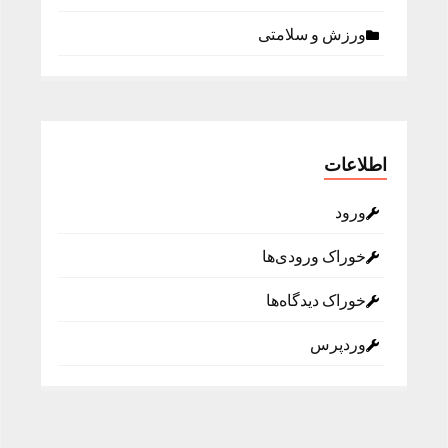
ورزش و سلامتی
اطلاعات
ورود
خوراک ورودی‌ها
خوراک دیدگاه‌ها
وردپرس