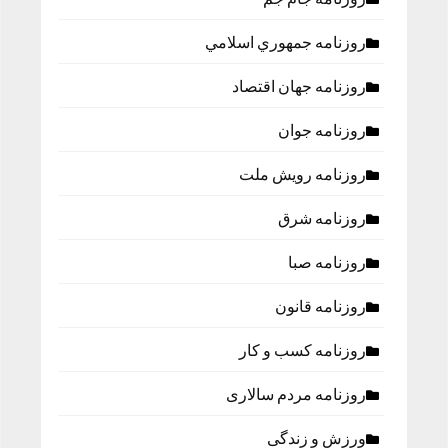
روزنامه جمهوري اسلامي
روزنامه جهان اقتصاد
روزنامه جوان
روزنامه رویش ملت
روزنامه شرق
روزنامه صبا
روزنامه قانون
روزنامه كسب و كار
روزنامه مردم سالاری
ورزش و زندگی