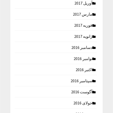
آوریل 2017
مارس 2017
فوریه 2017
ژانویه 2017
دسامبر 2016
نوامبر 2016
اکتبر 2016
سپتامبر 2016
آگوست 2016
جولای 2016