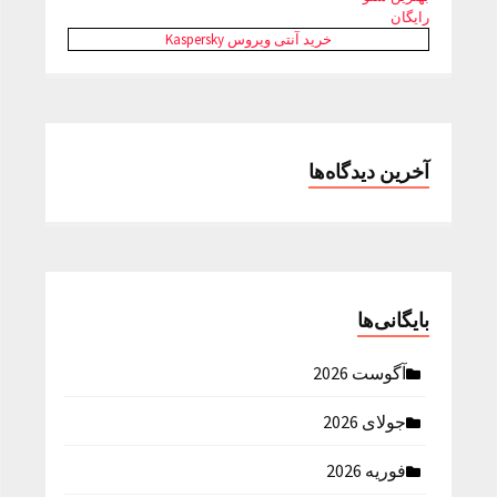
رایگان
خرید آنتی ویروس Kaspersky
آخرین دیدگاه‌ها
بایگانی‌ها
آگوست 2026
جولای 2026
فوریه 2026