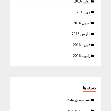
ژوئن 2016
می 2016
آوریل 2016
مارس 2016
فوریه 2016
ژانویه 2016
دسته‌ها
دسته‌بندی نشده
روزنامه جام جم