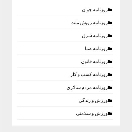
روزنامه جوان
روزنامه رویش ملت
روزنامه شرق
روزنامه صبا
روزنامه قانون
روزنامه كسب و كار
روزنامه مردم سالاری
ورزش و زندگی
ورزش و سلامتی