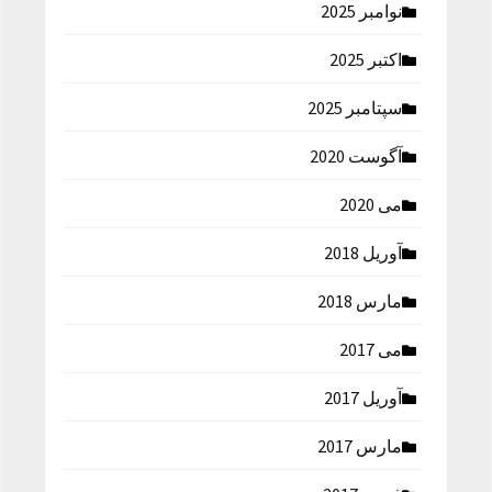
نوامبر 2025
اکتبر 2025
سپتامبر 2025
آگوست 2020
می 2020
آوریل 2018
مارس 2018
می 2017
آوریل 2017
مارس 2017