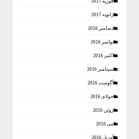
فوریه 2017
ژانویه 2017
دسامبر 2016
نوامبر 2016
اکتبر 2016
سپتامبر 2016
آگوست 2016
جولای 2016
ژوئن 2016
می 2016
آوریل 2016