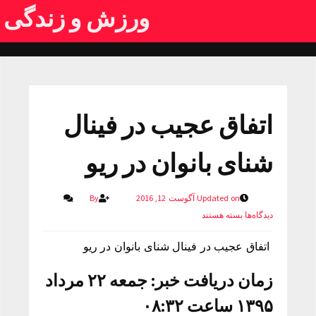
ورزش و زندگی
اتفاق عجیب در فینال
شنای بانوان در ریو
Updated on آگوست 12, 2016
By
دیدگاه‌ها
بسته هستند
اتفاق عجیب در فینال شنای بانوان در ریو
زمان دریافت خبر: جمعه ۲۲ مرداد
۱۳۹۵ ساعت ۰۸:۳۲