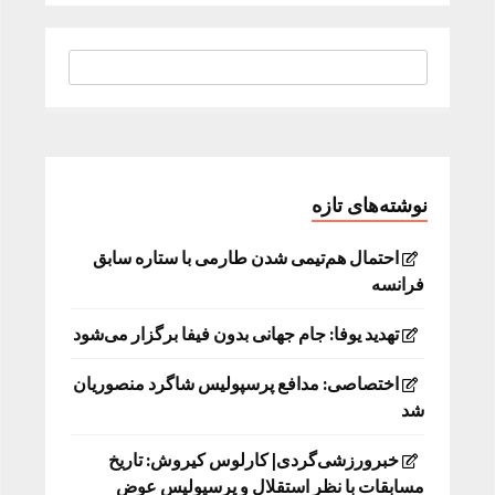
نوشته‌های تازه
احتمال هم‌تیمی شدن طارمی با ستاره سابق
فرانسه
تهدید یوفا: جام جهانی بدون فیفا برگزار می‌شود
اختصاصی: مدافع پرسپولیس شاگرد منصوریان
شد
خبرورزشی‌گردی| کارلوس کیروش: تاریخ
مسابقات با نظر استقلال و پرسپولیس عوض