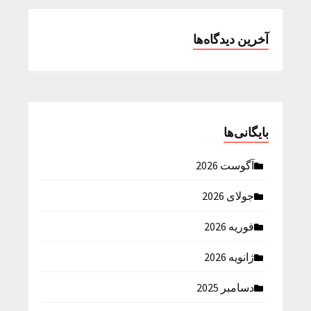
آخرین دیدگاه‌ها
بایگانی‌ها
آگوست 2026
جولای 2026
فوریه 2026
ژانویه 2026
دسامبر 2025