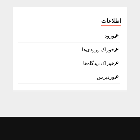
اطلاعات
ورود
خوراک ورودی‌ها
خوراک دیدگاه‌ها
وردپرس