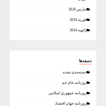
مارس 2016
فوریه 2016
ژانویه 2016
دسته‌ها
دسته‌بندی نشده
روزنامه جام جم
روزنامه جمهوري اسلامي
روزنامه جهان اقتصاد