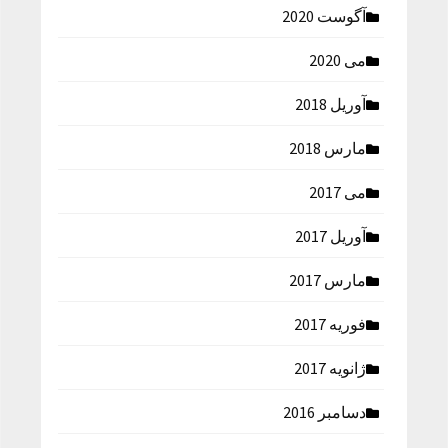
آگوست 2020
می 2020
آوریل 2018
مارس 2018
می 2017
آوریل 2017
مارس 2017
فوریه 2017
ژانویه 2017
دسامبر 2016