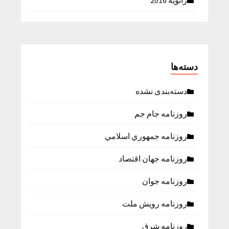
ژانویه 2016
دسته‌ها
دسته‌بندی نشده
روزنامه جام جم
روزنامه جمهوري اسلامي
روزنامه جهان اقتصاد
روزنامه جوان
روزنامه رویش ملت
روزنامه شرق