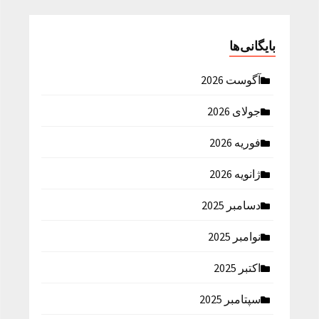
بایگانی‌ها
آگوست 2026
جولای 2026
فوریه 2026
ژانویه 2026
دسامبر 2025
نوامبر 2025
اکتبر 2025
سپتامبر 2025