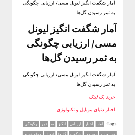
آمار شگفت انگیز لیونل مسی/ ارزیابی چگونگی
به ثمر رسیدن گل‌ها
آمار شگفت انگیز لیونل
مسی/ ارزیابی چگونگی
به ثمر رسیدن گل‌ها
آمار شگفت انگیز لیونل مسی/ ارزیابی چگونگی
به ثمر رسیدن گل‌ها
خرید بک لینک
اخبار دنیای موبایل و تکنولوژی
Tags:
آمار
اخبار
ارزیابی
انگیز
به
ثمر
چگونگی
خبر جدید
رسیدن
شگفت
گل‌ها
لیونل
مجله خبری