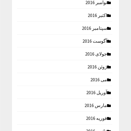
نوامبر 2016
اکتبر 2016
سپتامبر 2016
آگوست 2016
جولای 2016
ژوئن 2016
می 2016
آوریل 2016
مارس 2016
فوریه 2016