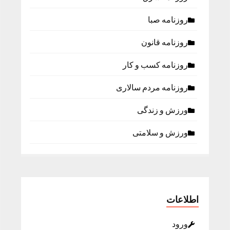
روزنامه صبا
روزنامه قانون
روزنامه كسب و كار
روزنامه مردم سالاری
ورزش و زندگی
ورزش و سلامتی
اطلاعات
ورود