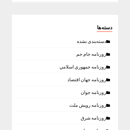
دسته‌ها
دسته‌بندی نشده
روزنامه جام جم
روزنامه جمهوري اسلامي
روزنامه جهان اقتصاد
روزنامه جوان
روزنامه رویش ملت
روزنامه شرق