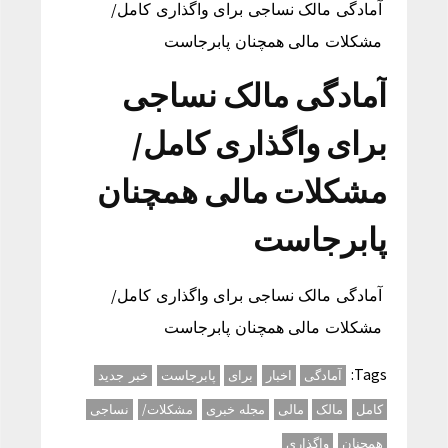
آمادگی مالک نساجی برای واگذاری کامل/
مشکلات مالی همچنان پابرجاست
آمادگی مالک نساجی
برای واگذاری کامل/
مشکلات مالی همچنان
پابرجاست
آمادگی مالک نساجی برای واگذاری کامل/
مشکلات مالی همچنان پابرجاست
Tags:
آمادگی
اخبار
برای
پابرجاست
خبر جدید
کامل
مالک
مالی
مجله خبری
مشکلات/
نساجی
همچنان
واگذاری