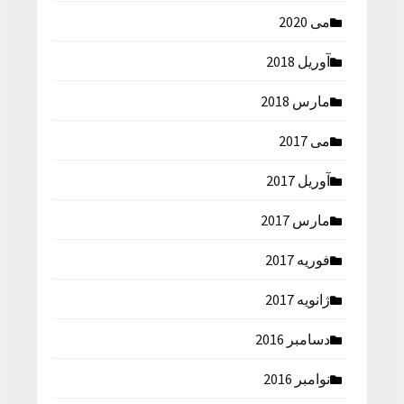
می 2020
آوریل 2018
مارس 2018
می 2017
آوریل 2017
مارس 2017
فوریه 2017
ژانویه 2017
دسامبر 2016
نوامبر 2016