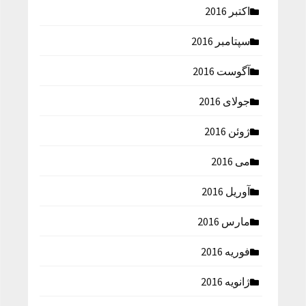
اکتبر 2016
سپتامبر 2016
آگوست 2016
جولای 2016
ژوئن 2016
می 2016
آوریل 2016
مارس 2016
فوریه 2016
ژانویه 2016