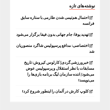
نوشته‌های تازه
احتمال هم‌تیمی شدن طارمی با ستاره سابق
فرانسه
تهدید یوفا: جام جهانی بدون فیفا برگزار می‌شود
اختصاصی: مدافع پرسپولیس شاگرد منصوریان
شد
خبرورزشی‌گردی| کارلوس کیروش: تاریخ
مسابقات با نظر استقلال و پرسپولیس عوض
می‌شود/ اننده سازمان لیگ برنامه بازی‌ها را
می‌نویسد!
کلوپ کارش در آلمان را اینطور شروع کرد!