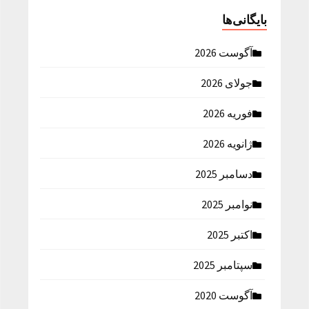
بایگانی‌ها
آگوست 2026
جولای 2026
فوریه 2026
ژانویه 2026
دسامبر 2025
نوامبر 2025
اکتبر 2025
سپتامبر 2025
آگوست 2020