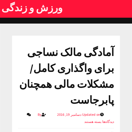
ورزش و زندگی
آمادگی مالک نساجی
برای واگذاری کامل/
مشکلات مالی همچنان
پابرجاست
Updated on دسامبر 19, 2016
By
دیدگاه‌ها
بسته هستند