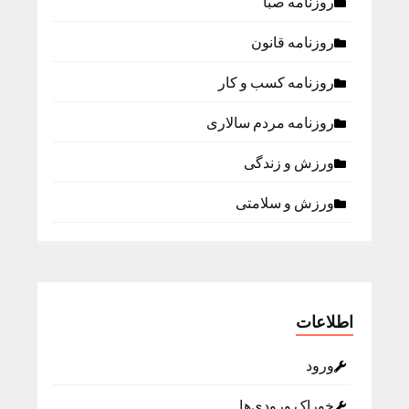
روزنامه صبا
روزنامه قانون
روزنامه كسب و كار
روزنامه مردم سالاری
ورزش و زندگی
ورزش و سلامتی
اطلاعات
ورود
خوراک ورودی‌ها