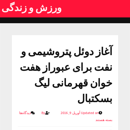
ورزش و زندگی
آغاز دوئل پتروشیمی و
نفت برای عبوراز هفت
خوان قهرمانی لیگ
بسکتبال
Updated on آوریل 9, 2016
By
دیدگاه‌ها
بسته هستند