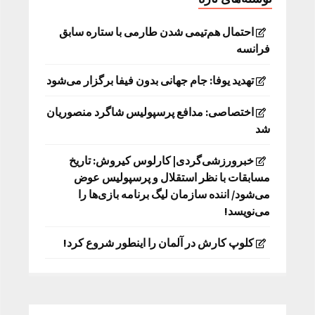
احتمال هم‌تیمی شدن طارمی با ستاره سابق
فرانسه
تهدید یوفا: جام جهانی بدون فیفا برگزار می‌شود
اختصاصی: مدافع پرسپولیس شاگرد منصوریان
شد
خبرورزشی‌گردی| کارلوس کیروش: تاریخ
مسابقات با نظر استقلال و پرسپولیس عوض
می‌شود/ اننده سازمان لیگ برنامه بازی‌ها را
می‌نویسد!
کلوپ کارش در آلمان را اینطور شروع کرد!