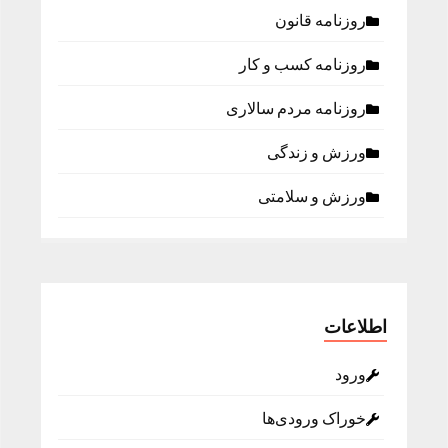
روزنامه قانون
روزنامه كسب و كار
روزنامه مردم سالاری
ورزش و زندگی
ورزش و سلامتی
اطلاعات
ورود
خوراک ورودی‌ها