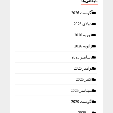
بایگانی‌ها
آگوست 2026
جولای 2026
فوریه 2026
ژانویه 2026
دسامبر 2025
نوامبر 2025
اکتبر 2025
سپتامبر 2025
آگوست 2020
می 2020