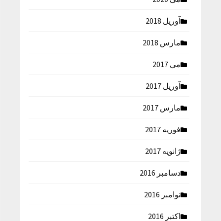
آوریل 2018
مارس 2018
می 2017
آوریل 2017
مارس 2017
فوریه 2017
ژانویه 2017
دسامبر 2016
نوامبر 2016
اکتبر 2016