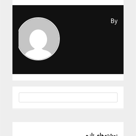
By
نوشته‌های تازه