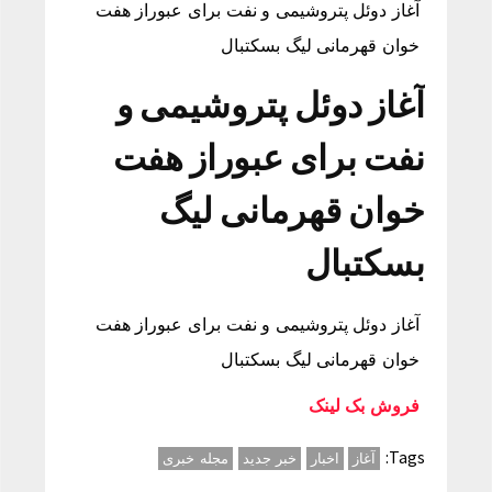
آغاز دوئل پتروشیمی و نفت برای عبوراز هفت
خوان قهرمانی لیگ بسکتبال
آغاز دوئل پتروشیمی و
نفت برای عبوراز هفت
خوان قهرمانی لیگ
بسکتبال
آغاز دوئل پتروشیمی و نفت برای عبوراز هفت
خوان قهرمانی لیگ بسکتبال
فروش بک لینک
Tags:
آغاز
اخبار
خبر جدید
مجله خبری