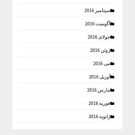
سپتامبر 2016
آگوست 2016
جولای 2016
ژوئن 2016
می 2016
آوریل 2016
مارس 2016
فوریه 2016
ژانویه 2016