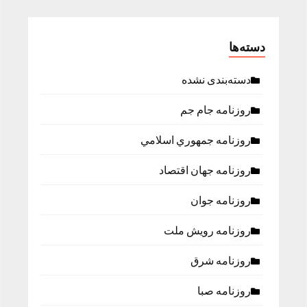
دسته‌ها
دسته‌بندی نشده
روزنامه جام جم
روزنامه جمهوري اسلامي
روزنامه جهان اقتصاد
روزنامه جوان
روزنامه رویش ملت
روزنامه شرق
روزنامه صبا